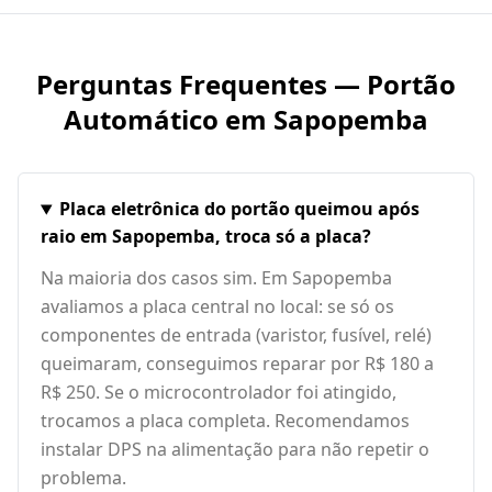
Perguntas Frequentes — Portão
Automático em
Sapopemba
Placa eletrônica do portão queimou após
raio em Sapopemba, troca só a placa?
Na maioria dos casos sim. Em Sapopemba
avaliamos a placa central no local: se só os
componentes de entrada (varistor, fusível, relé)
queimaram, conseguimos reparar por R$ 180 a
R$ 250. Se o microcontrolador foi atingido,
trocamos a placa completa. Recomendamos
instalar DPS na alimentação para não repetir o
problema.