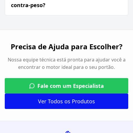
contra-peso?
Precisa de Ajuda para Escolher?
Nossa equipe técnica está pronta para ajudar você a
encontrar o motor ideal para o seu portão.
Fale com um Especialista
Ver Todos os Produtos