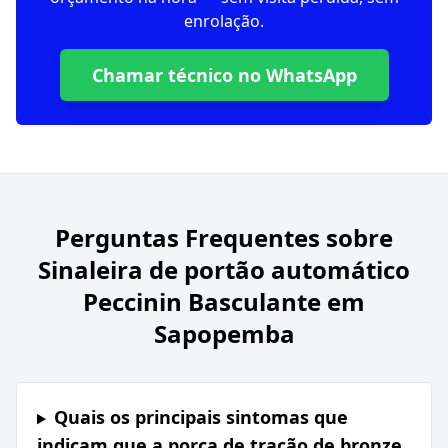
enrolação.
Chamar técnico no WhatsApp
Perguntas Frequentes sobre
Sinaleira de portão automático
Peccinin Basculante em
Sapopemba
Quais os principais sintomas que
indicam que a porca de tração de bronze