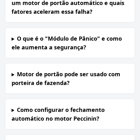
um motor de portão automático e quais
fatores aceleram essa falha?
O que é o "Módulo de Pânico" e como
ele aumenta a segurança?
Motor de portão pode ser usado com
porteira de fazenda?
Como configurar o fechamento
automático no motor Peccinin?