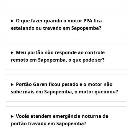
O que fazer quando o motor PPA fica
estalando ou travado em Sapopemba?
Meu portão não responde ao controle
remoto em Sapopemba, o que pode ser?
Portão Garen ficou pesado e o motor não
sobe mais em Sapopemba, o motor queimou?
Vocês atendem emergência noturna de
portão travado em Sapopemba?