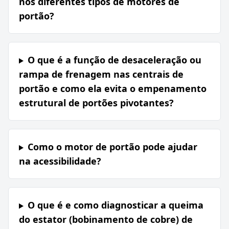
nos diferentes tipos de motores de
portão?
O que é a função de desaceleração ou
rampa de frenagem nas centrais de
portão e como ela evita o empenamento
estrutural de portões pivotantes?
Como o motor de portão pode ajudar
na acessibilidade?
O que é e como diagnosticar a queima
do estator (bobinamento de cobre) de