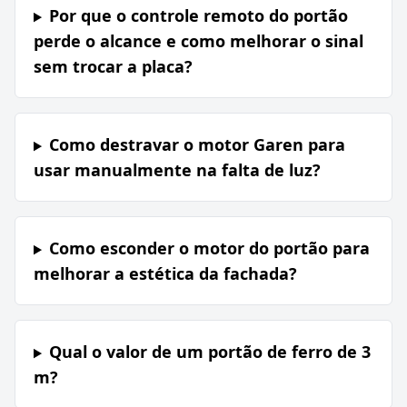
Por que o controle remoto do portão
perde o alcance e como melhorar o sinal
sem trocar a placa?
Como destravar o motor Garen para
usar manualmente na falta de luz?
Como esconder o motor do portão para
melhorar a estética da fachada?
Qual o valor de um portão de ferro de 3
m?