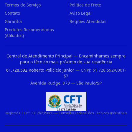
Termos de Serviço
Política de Frete
Contato
Aviso Legal
Garantia
Regiões Atendidas
Produtos Recomendados
(Afiliados)
Central de Atendimento Principal — Encaminhamos sempre
para o técnico mais próximo de sua residência
61.728.592 Roberto Policicio Junior
— CNPJ: 61.728.592/0001-
57
Avenida Rudge, 979 — São Paulo/SP
Registro CFT nº 33176235860 — Conselho Federal dos Técnicos Industriais