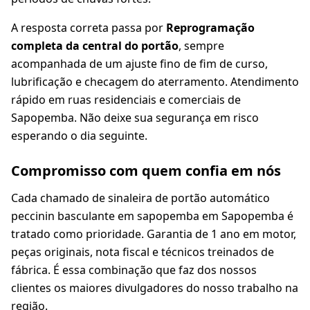
A resposta correta passa por
Reprogramação
completa da central do portão
, sempre
acompanhada de um ajuste fino de fim de curso,
lubrificação e checagem do aterramento. Atendimento
rápido em ruas residenciais e comerciais de
Sapopemba. Não deixe sua segurança em risco
esperando o dia seguinte.
Compromisso com quem confia em nós
Cada chamado de sinaleira de portão automático
peccinin basculante em sapopemba em Sapopemba é
tratado como prioridade. Garantia de 1 ano em motor,
peças originais, nota fiscal e técnicos treinados de
fábrica. É essa combinação que faz dos nossos
clientes os maiores divulgadores do nosso trabalho na
região.