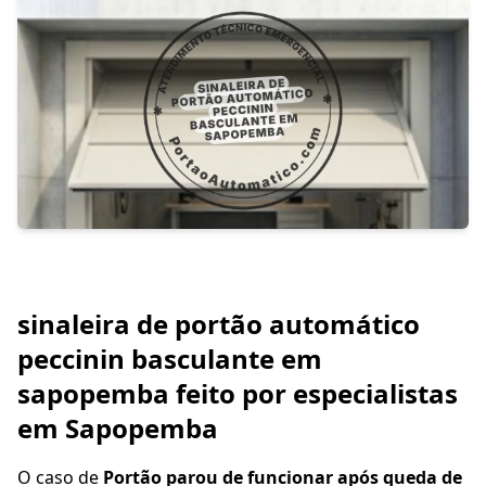
sinaleira de portão automático
peccinin basculante em
sapopemba feito por especialistas
em Sapopemba
O caso de
Portão parou de funcionar após queda de