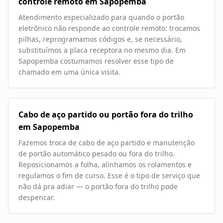
controle remoto em Sapopemba
Atendimento especializado para quando o portão
eletrônico não responde ao controle remoto: trocamos
pilhas, reprogramamos códigos e, se necessário,
substituímos a placa receptora no mesmo dia. Em
Sapopemba costumamos resolver esse tipo de
chamado em uma única visita.
Cabo de aço partido ou portão fora do trilho
em Sapopemba
Fazemos troca de cabo de aço partido e manutenção
de portão automático pesado ou fora do trilho.
Reposicionamos a folha, alinhamos os rolamentos e
regulamos o fim de curso. Esse é o tipo de serviço que
não dá pra adiar — o portão fora do trilho pode
despencar.