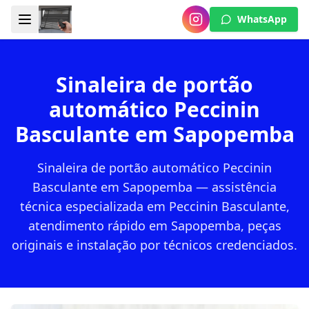
WhatsApp
Sinaleira de portão
automático Peccinin
Basculante em Sapopemba
Sinaleira de portão automático Peccinin
Basculante em Sapopemba — assistência
técnica especializada em Peccinin Basculante,
atendimento rápido em Sapopemba, peças
originais e instalação por técnicos credenciados.