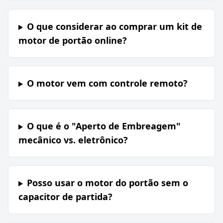
O que considerar ao comprar um kit de
motor de portão online?
O motor vem com controle remoto?
O que é o "Aperto de Embreagem"
mecânico vs. eletrônico?
Posso usar o motor do portão sem o
capacitor de partida?