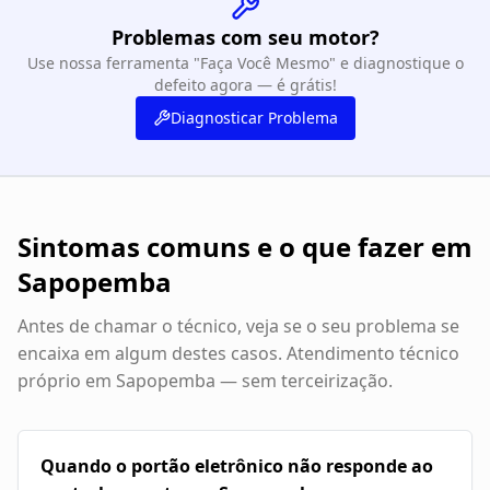
Problemas com seu motor?
Use nossa ferramenta "Faça Você Mesmo" e diagnostique o
defeito agora — é grátis!
Diagnosticar Problema
Sintomas comuns e o que fazer em
Sapopemba
Antes de chamar o técnico, veja se o seu problema se
encaixa em algum destes casos. Atendimento técnico
próprio em
Sapopemba
— sem terceirização.
Quando o portão eletrônico não responde ao