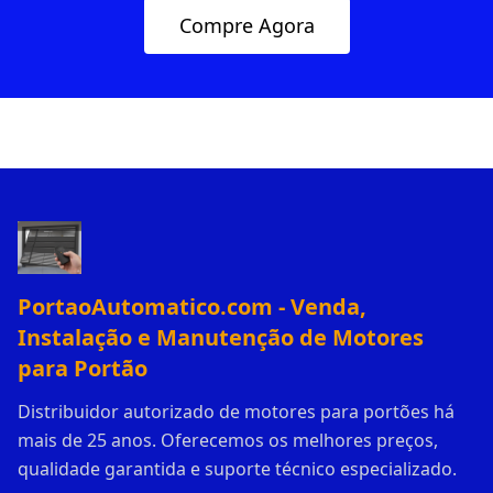
Compre Agora
PortaoAutomatico.com - Venda,
Instalação e Manutenção de Motores
para Portão
Distribuidor autorizado de motores para portões há
mais de 25 anos. Oferecemos os melhores preços,
qualidade garantida e suporte técnico especializado.