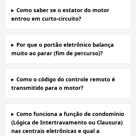
Como saber se o estator do motor
entrou em curto-circuito?
Por que o portão eletrônico balança
muito ao parar (fim de percurso)?
Como o código do controle remoto é
transmitido para o motor?
Como funciona a função de condomínio
(Lógica de Intertravamento ou Clausura)
nas centrais eletrônicas e qual a