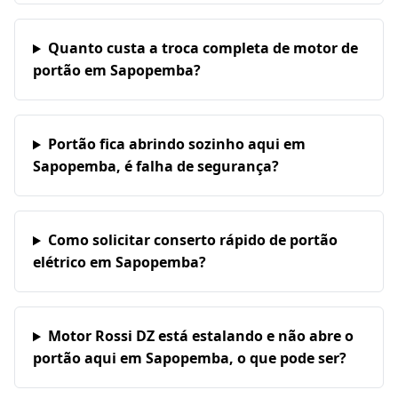
Quanto custa a troca completa de motor de
portão em Sapopemba?
Portão fica abrindo sozinho aqui em
Sapopemba, é falha de segurança?
Como solicitar conserto rápido de portão
elétrico em Sapopemba?
Motor Rossi DZ está estalando e não abre o
portão aqui em Sapopemba, o que pode ser?