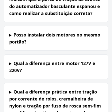
do automatizador basculante espanou e
como realizar a substituição correta?
Posso instalar dois motores no mesmo
portão?
Qual a diferença entre motor 127V e
220V?
Qual a diferença prática entre tração
por corrente de rolos, cremalheira de
nylon e tração por fuso de rosca sem-fim