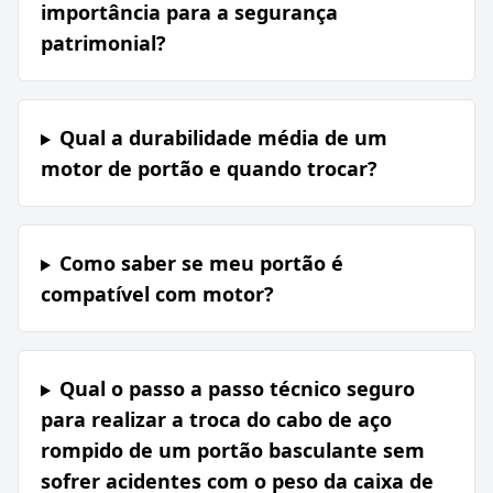
importância para a segurança
patrimonial?
Qual a durabilidade média de um
motor de portão e quando trocar?
Como saber se meu portão é
compatível com motor?
Qual o passo a passo técnico seguro
para realizar a troca do cabo de aço
rompido de um portão basculante sem
sofrer acidentes com o peso da caixa de