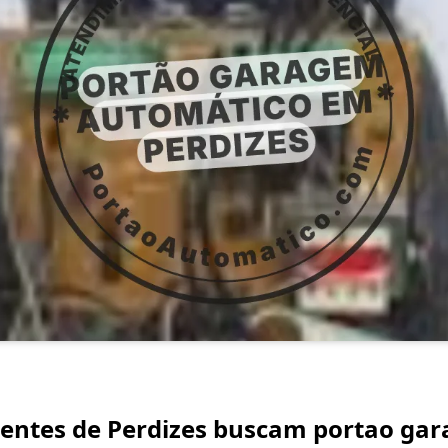
lientes de Perdizes buscam portao g