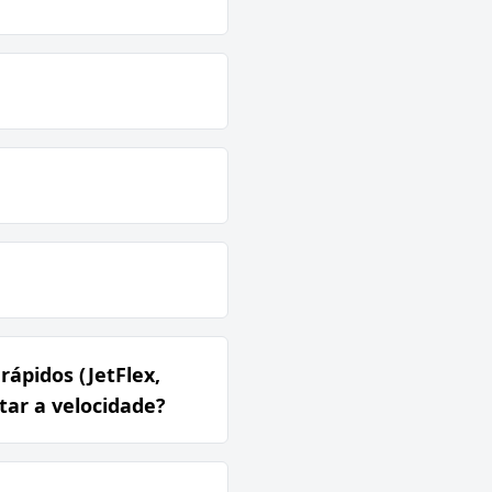
rápidos (JetFlex,
tar a velocidade?