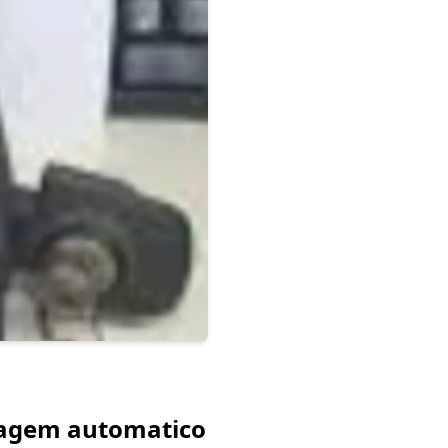
aragem automatico