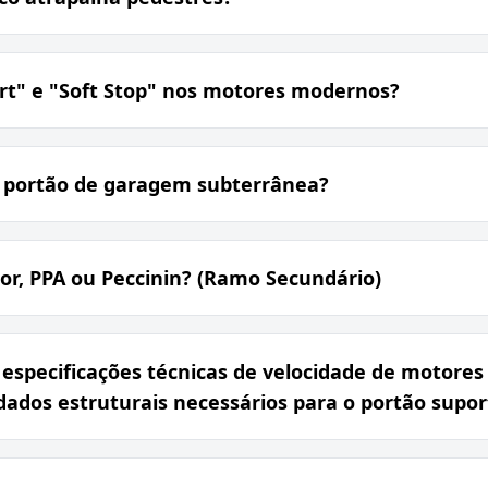
art" e "Soft Stop" nos motores modernos?
 portão de garagem subterrânea?
or, PPA ou Peccinin? (Ramo Secundário)
 especificações técnicas de velocidade de motores 
uidados estruturais necessários para o portão supor