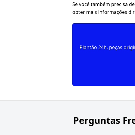
Se você também precisa de
obter mais informações dir
Plantão 24h, peças orig
Perguntas Fr