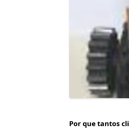
Por que tantos c