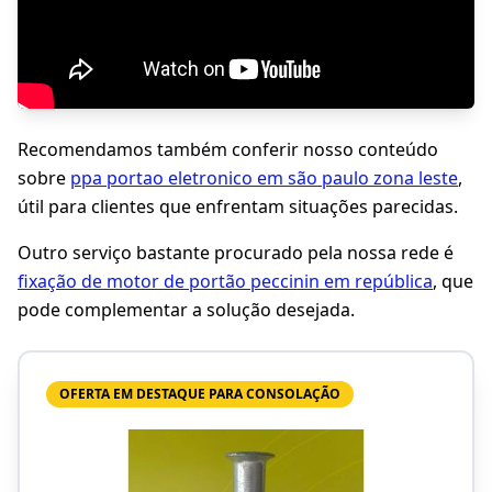
Recomendamos também conferir nosso conteúdo
sobre
ppa portao eletronico em são paulo zona leste
,
útil para clientes que enfrentam situações parecidas.
Outro serviço bastante procurado pela nossa rede é
fixação de motor de portão peccinin em república
, que
pode complementar a solução desejada.
OFERTA EM DESTAQUE PARA CONSOLAÇÃO