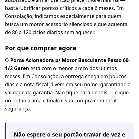
autorizado e a manutenção preventiva é mínima —
basta lubrificar pontos críticos a cada 6 meses. Em
Consolação, indicamos especialmente para quem
busca um motor acessorio silencioso e que aguenta
de 80 a 120 ciclos diários sem aquecer.
Por que comprar agora
O
Porca Acionadora p/ Motor Basculante Passo 60-
1/2 Garen
está com o menor preço dos últimos
meses. Em Consolação, a entrega chega em poucos
dias e a nota fiscal já vem em seu nome, garantindo a
validade da garantia. Não fique para depois — clique
no botão acima e finalize sua compra com total
segurança.
Não espere o seu portão travar de vez e