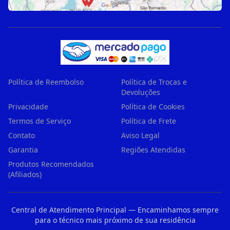
Política de Reembolso
Política de Trocas e
Devoluções
Privacidade
Política de Cookies
Termos de Serviço
Política de Frete
Contato
Aviso Legal
Garantia
Regiões Atendidas
Produtos Recomendados
(Afiliados)
Central de Atendimento Principal — Encaminhamos sempre
para o técnico mais próximo de sua residência