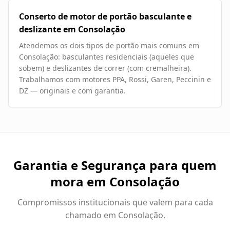
Conserto de motor de portão basculante e
deslizante em Consolação
Atendemos os dois tipos de portão mais comuns em
Consolação: basculantes residenciais (aqueles que
sobem) e deslizantes de correr (com cremalheira).
Trabalhamos com motores PPA, Rossi, Garen, Peccinin e
DZ — originais e com garantia.
Garantia e Segurança para quem
mora em
Consolação
Compromissos institucionais que valem para cada
chamado em
Consolação
.