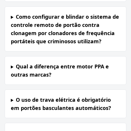
Como configurar e blindar o sistema de
controle remoto de portão contra
clonagem por clonadores de frequência
portáteis que criminosos utilizam?
Qual a diferença entre motor PPA e
outras marcas?
O uso de trava elétrica é obrigatório
em portões basculantes automáticos?