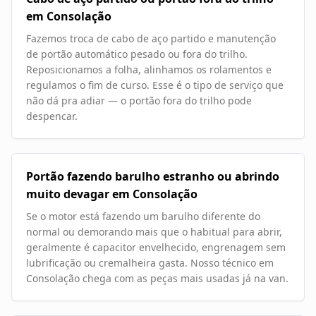
em Consolação
Fazemos troca de cabo de aço partido e manutenção
de portão automático pesado ou fora do trilho.
Reposicionamos a folha, alinhamos os rolamentos e
regulamos o fim de curso. Esse é o tipo de serviço que
não dá pra adiar — o portão fora do trilho pode
despencar.
Portão fazendo barulho estranho ou abrindo
muito devagar em Consolação
Se o motor está fazendo um barulho diferente do
normal ou demorando mais que o habitual para abrir,
geralmente é capacitor envelhecido, engrenagem sem
lubrificação ou cremalheira gasta. Nosso técnico em
Consolação chega com as peças mais usadas já na van.