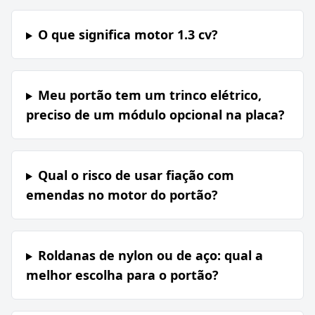
O que significa motor 1.3 cv?
Meu portão tem um trinco elétrico,
preciso de um módulo opcional na placa?
Qual o risco de usar fiação com
emendas no motor do portão?
Roldanas de nylon ou de aço: qual a
melhor escolha para o portão?