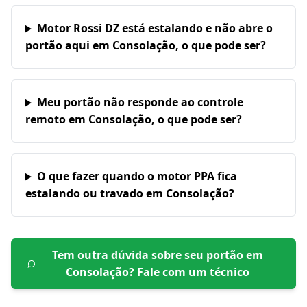
Motor Rossi DZ está estalando e não abre o
portão aqui em Consolação, o que pode ser?
Meu portão não responde ao controle
remoto em Consolação, o que pode ser?
O que fazer quando o motor PPA fica
estalando ou travado em Consolação?
Tem outra dúvida sobre seu portão em
Consolação
? Fale com um técnico