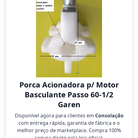
Porca Acionadora p/ Motor
Basculante Passo 60-1/2
Garen
Disponível agora para clientes em
Consolação
com entrega rápida, garantia de fábrica e o
melhor preço de marketplace. Compra 100%
segura direto pela loja oficial.