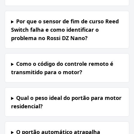
Por que o sensor de fim de curso Reed
Switch falha e como identificar o
problema no Rossi DZ Nano?
Como o código do controle remoto é
transmitido para o motor?
Qual o peso ideal do portão para motor
residencial?
O portão automático atrapalha