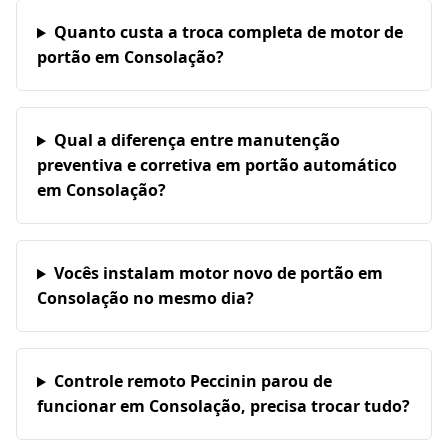
Quanto custa a troca completa de motor de
portão em Consolação?
Qual a diferença entre manutenção
preventiva e corretiva em portão automático
em Consolação?
Vocês instalam motor novo de portão em
Consolação no mesmo dia?
Controle remoto Peccinin parou de
funcionar em Consolação, precisa trocar tudo?