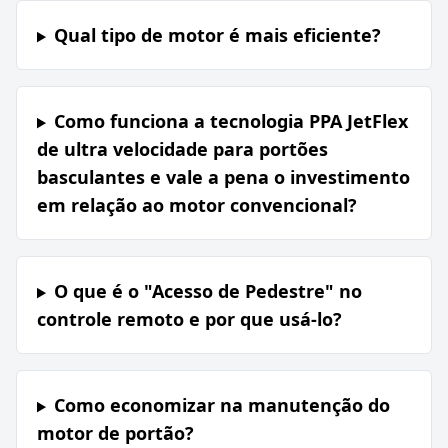
Qual tipo de motor é mais eficiente?
Como funciona a tecnologia PPA JetFlex
de ultra velocidade para portões
basculantes e vale a pena o investimento
em relação ao motor convencional?
O que é o "Acesso de Pedestre" no
controle remoto e por que usá-lo?
Como economizar na manutenção do
motor de portão?