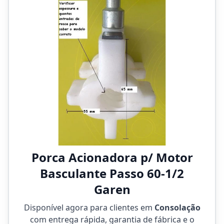
Porca Acionadora p/ Motor
Basculante Passo 60-1/2
Garen
Disponível agora para clientes em
Consolação
com entrega rápida, garantia de fábrica e o