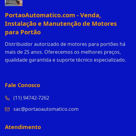
PortaoAutomatico.com - Venda,
Instalação e Manutenção de Motores
para Portão
Distribuidor autorizado de motores para portões há
mais de 25 anos. Oferecemos os melhores preços,
qualidade garantida e suporte técnico especializado.
Fale Conosco
(11) 94742-7262
sac@portaoautomatico.com
Atendimento