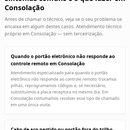
Consolação
Antes de chamar o técnico, veja se o seu problema se
encaixa em algum destes casos. Atendimento técnico
próprio em
Consolação
— sem terceirização.
Quando o portão eletrônico não responde ao
controle remoto em Consolação
Atendimento especializado para quando o portão
eletrônico não responde ao controle remoto: trocamos
pilhas, reprogramamos códigos e, se necessário,
substituímos a placa receptora no mesmo dia. Em
Consolação costumamos resolver esse tipo de chamado
em uma única visita.
Cabo de aço partido ou portão fora do trilho