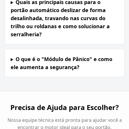
Quais as principais causas para o
portão automático deslizar de forma
desalinhada, travando nas curvas do
trilho ou roldanas e como solucionar a
serralheria?
O que é o "Módulo de Pânico" e como
ele aumenta a segurança?
Precisa de Ajuda para Escolher?
Nossa equipe técnica está pronta para ajudar você a
encontrar o motor ideal para o seu portão.