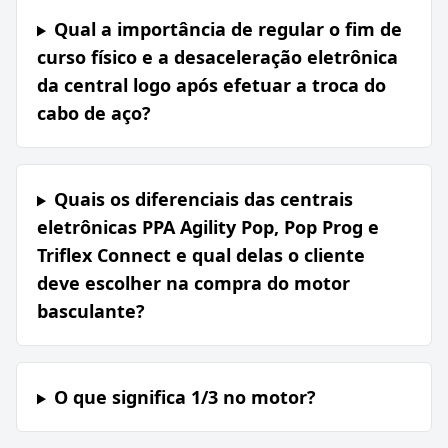
Qual a importância de regular o fim de
curso físico e a desaceleração eletrônica
da central logo após efetuar a troca do
cabo de aço?
Quais os diferenciais das centrais
eletrônicas PPA Agility Pop, Pop Prog e
Triflex Connect e qual delas o cliente
deve escolher na compra do motor
basculante?
O que significa 1/3 no motor?