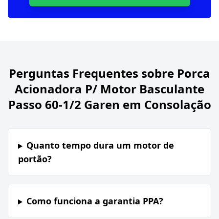
Perguntas Frequentes sobre
Porca
Acionadora P/ Motor Basculante
Passo 60-1/2 Garen em Consolação
Quanto tempo dura um motor de
portão?
Como funciona a garantia PPA?