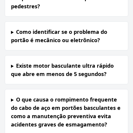
pedestres?
Como identificar se o problema do
portão é mecânico ou eletrônico?
Existe motor basculante ultra rápido
que abre em menos de 5 segundos?
O que causa o rompimento frequente
do cabo de aço em portões basculantes e
como a manutenção preventiva evita
acidentes graves de esmagamento?