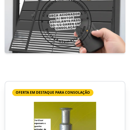
OFERTA EM DESTAQUE PARA CONSOLAÇÃO