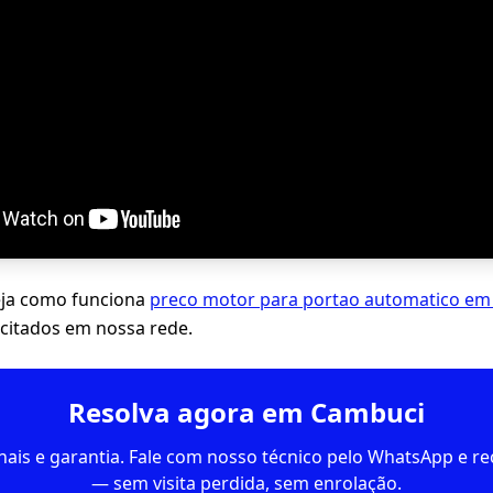
eja como funciona
preco motor para portao automatico em
citados em nossa rede.
Resolva agora em Cambuci
inais e garantia. Fale com nosso técnico pelo WhatsApp e 
— sem visita perdida, sem enrolação.