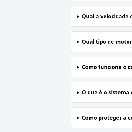
Qual a velocidade 
Qual tipo de motor
Como funciona o c
O que é o sistema 
Como proteger a c