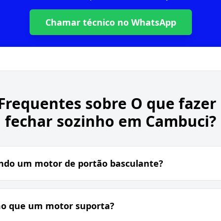
Chamar técnico no WhatsApp
Frequentes sobre
O que fazer
fechar sozinho em Cambuci?
ndo um motor de portão basculante?
mo que um motor suporta?