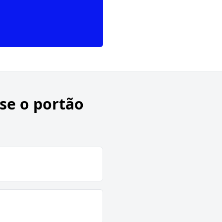
 se o portão