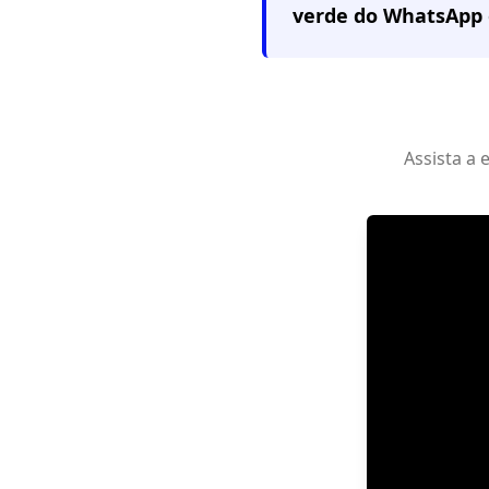
verde do WhatsApp 
Assista a