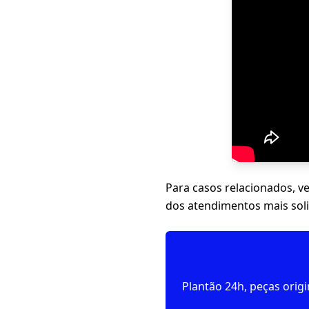
Para casos relacionados, v
dos atendimentos mais soli
Plantão 24h, peças orig