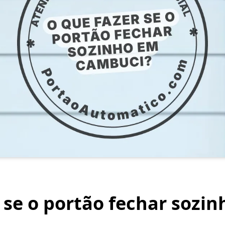
 se o portão fechar sozi