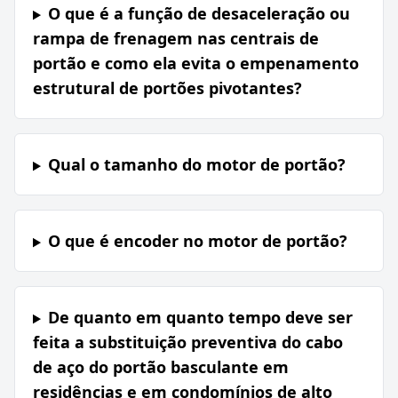
O que é a função de desaceleração ou
rampa de frenagem nas centrais de
portão e como ela evita o empenamento
estrutural de portões pivotantes?
Qual o tamanho do motor de portão?
O que é encoder no motor de portão?
De quanto em quanto tempo deve ser
feita a substituição preventiva do cabo
de aço do portão basculante em
residências e em condomínios de alto