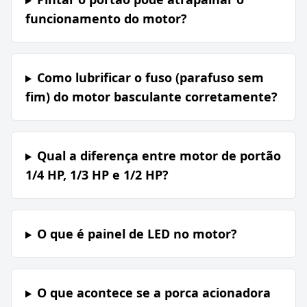
funcionamento do motor?
Como lubrificar o fuso (parafuso sem
fim) do motor basculante corretamente?
Qual a diferença entre motor de portão
1/4 HP, 1/3 HP e 1/2 HP?
O que é painel de LED no motor?
O que acontece se a porca acionadora