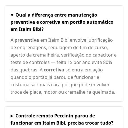
Qual a diferença entre manutenção
preventiva e corretiva em portão automático
em Itaim Bibi?
A
preventiva
em Itaim Bibi envolve lubrificação
de engrenagens, regulagem de fim de curso,
aperto da cremalheira, verificação do capacitor e
teste de controles — feita 1x por ano evita 80%
das quebras. A
corretiva
só entra em ação
quando o portão já parou de funcionar e
costuma sair mais cara porque pode envolver
troca de placa, motor ou cremalheira queimada.
Controle remoto Peccinin parou de
funcionar em Itaim Bibi, precisa trocar tudo?