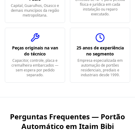
física e jurídica em cada
Capital, Guarulhos, Osasco e
instalação ou reparo
demais municípios da região
executado.
metropolitana.
Peças originais na van
25 anos de experiência
do técnico
no segmento
Capacitor, controle, placa e
Empresa especializada em
cremalheira embarcados —
automação de portões
sem espera por pedido
residenciais, prediais e
separado.
industriais desde 1999.
Perguntas Frequentes — Portão
Automático em
Itaim Bibi