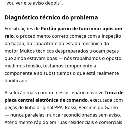
"vou ver e te aviso depois".
Diagnóstico técnico do problema
Em situações de
Portão parou de funcionar após um
raio
, o procedimento correto começa com a inspeção
da fiação, do capacitor e do estado mecânico do
motor. Muitos técnicos despreparados trocam peças
que ainda estavam boas — nós trabalhamos o oposto:
medimos tensão, testamos componente a
componente e só substituímos o que está realmente
danificado.
A solução mais comum nesse cenário envolve
Troca de
placa central eletrônica de comando
, executada com
peças de linha original PPA, Rossi, Peccinin ou Garen
— nunca paralelas, nunca recondicionadas sem aviso.
Atendimento rápido em ruas residenciais e comerciais