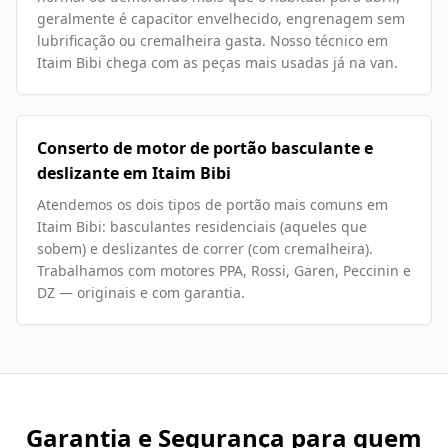
geralmente é capacitor envelhecido, engrenagem sem
lubrificação ou cremalheira gasta. Nosso técnico em
Itaim Bibi chega com as peças mais usadas já na van.
Conserto de motor de portão basculante e
deslizante em Itaim Bibi
Atendemos os dois tipos de portão mais comuns em
Itaim Bibi: basculantes residenciais (aqueles que
sobem) e deslizantes de correr (com cremalheira).
Trabalhamos com motores PPA, Rossi, Garen, Peccinin e
DZ — originais e com garantia.
Garantia e Segurança para quem