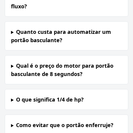
fluxo?
Quanto custa para automatizar um
portão basculante?
Qual é o preço do motor para portão
basculante de 8 segundos?
O que significa 1/4 de hp?
Como evitar que o portão enferruje?