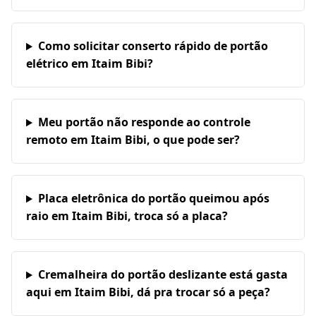
Como solicitar conserto rápido de portão
elétrico em Itaim Bibi?
Meu portão não responde ao controle
remoto em Itaim Bibi, o que pode ser?
Placa eletrônica do portão queimou após
raio em Itaim Bibi, troca só a placa?
Cremalheira do portão deslizante está gasta
aqui em Itaim Bibi, dá pra trocar só a peça?