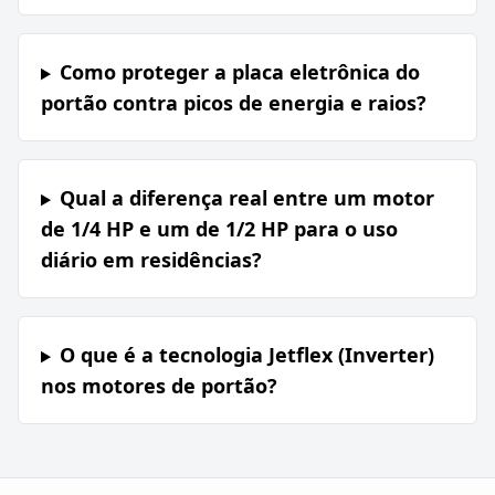
Como proteger a placa eletrônica do
portão contra picos de energia e raios?
Qual a diferença real entre um motor
de 1/4 HP e um de 1/2 HP para o uso
diário em residências?
O que é a tecnologia Jetflex (Inverter)
nos motores de portão?