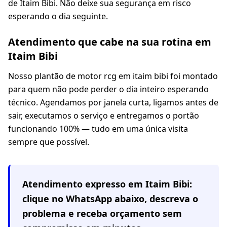
de Itaim Bibi. Não deixe sua segurança em risco
esperando o dia seguinte.
Atendimento que cabe na sua rotina em
Itaim Bibi
Nosso plantão de motor rcg em itaim bibi foi montado
para quem não pode perder o dia inteiro esperando
técnico. Agendamos por janela curta, ligamos antes de
sair, executamos o serviço e entregamos o portão
funcionando 100% — tudo em uma única visita
sempre que possível.
Atendimento expresso em
Itaim Bibi
:
clique no WhatsApp abaixo, descreva o
problema e receba orçamento sem