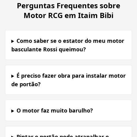
Perguntas Frequentes sobre
Motor RCG em Itaim Bibi
Como saber se o estator do meu motor
basculante Rossi queimou?
É preciso fazer obra para instalar motor
de portão?
O motor faz muito barulho?
Pintar o portão pode atrapalhar o