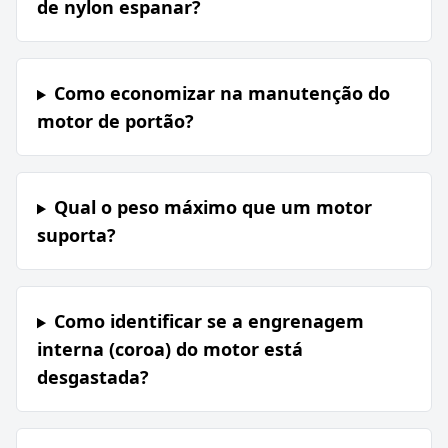
de nylon espanar?
Como economizar na manutenção do
motor de portão?
Qual o peso máximo que um motor
suporta?
Como identificar se a engrenagem
interna (coroa) do motor está
desgastada?