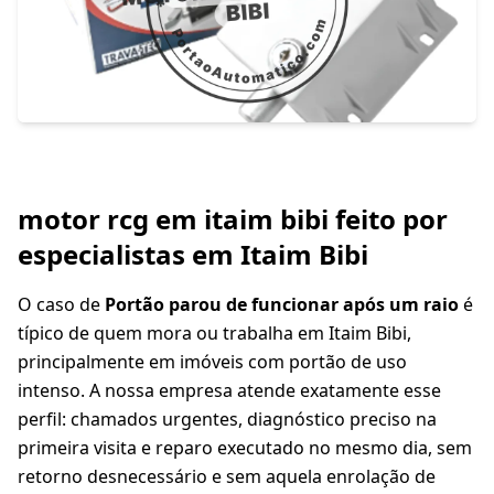
motor rcg em itaim bibi feito por
especialistas em Itaim Bibi
O caso de
Portão parou de funcionar após um raio
é
típico de quem mora ou trabalha em Itaim Bibi,
principalmente em imóveis com portão de uso
intenso. A nossa empresa atende exatamente esse
perfil: chamados urgentes, diagnóstico preciso na
primeira visita e reparo executado no mesmo dia, sem
retorno desnecessário e sem aquela enrolação de