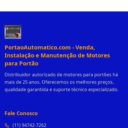
PortaoAutomatico.com - Venda,
Instalação e Manutenção de Motores
para Portão
Distribuidor autorizado de motores para portões há
mais de 25 anos. Oferecemos os melhores preços,
qualidade garantida e suporte técnico especializado.
Fale Conosco
(11) 94742-7262