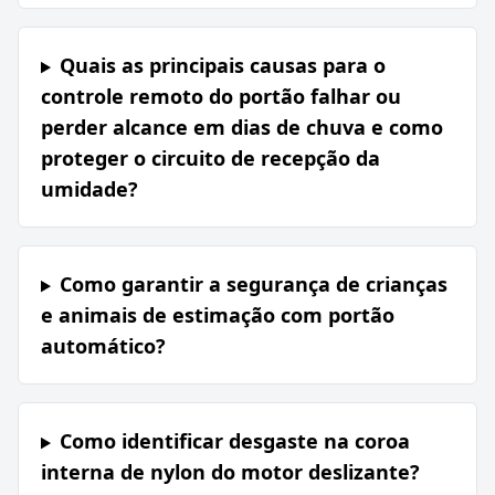
Quais as principais causas para o
controle remoto do portão falhar ou
perder alcance em dias de chuva e como
proteger o circuito de recepção da
umidade?
Como garantir a segurança de crianças
e animais de estimação com portão
automático?
Como identificar desgaste na coroa
interna de nylon do motor deslizante?