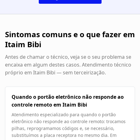
Sintomas comuns e o que fazer em
Itaim Bibi
Antes de chamar o técnico, veja se o seu problema se
encaixa em algum destes casos. Atendimento técnico
próprio em
Itaim Bibi
— sem terceirização.
Quando o portão eletrônico não responde ao
controle remoto em Itaim Bibi
Atendimento especializado para quando o portão
eletrônico não responde ao controle remoto: trocamos
pilhas, reprogramamos códigos e, se necessário,
substituímos a placa receptora no mesmo dia. Em