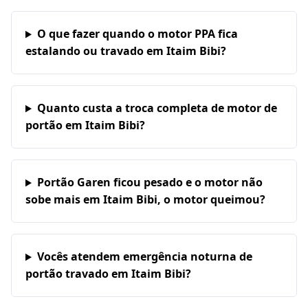
O que fazer quando o motor PPA fica
estalando ou travado em Itaim Bibi?
Quanto custa a troca completa de motor de
portão em Itaim Bibi?
Portão Garen ficou pesado e o motor não
sobe mais em Itaim Bibi, o motor queimou?
Vocês atendem emergência noturna de
portão travado em Itaim Bibi?