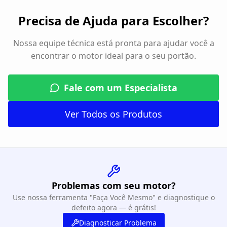
Precisa de Ajuda para Escolher?
Nossa equipe técnica está pronta para ajudar você a
encontrar o motor ideal para o seu portão.
Fale com um Especialista
Ver Todos os Produtos
Problemas com seu motor?
Use nossa ferramenta "Faça Você Mesmo" e diagnostique o
defeito agora — é grátis!
Diagnosticar Problema