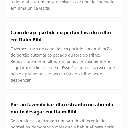
Itaim Bibi costumamos resolver esse tipo de chamado
em uma única visita.
Cabo de aço partido ou portão fora do trilho
em Itaim Bibi
Fazemos troca de cabo de aço partido e manutenção
de portão automático pesado ou fora do trilho.
Reposicionamos a folha, alinhamos os rolamentos e
regulamos o fim de curso. Esse é o tipo de serviço que
não dá pra adiar — o portão fora do trilho pode
despencar.
Portão fazendo barulho estranho ou abrindo
muito devagar em Itaim Bibi
Se o motor está fazendo um barulho diferente do
normal ou demorando mais que o habitual para abrir,