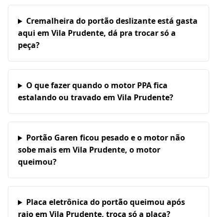
Cremalheira do portão deslizante está gasta
aqui em Vila Prudente, dá pra trocar só a
peça?
O que fazer quando o motor PPA fica
estalando ou travado em Vila Prudente?
Portão Garen ficou pesado e o motor não
sobe mais em Vila Prudente, o motor
queimou?
Placa eletrônica do portão queimou após
raio em Vila Prudente, troca só a placa?