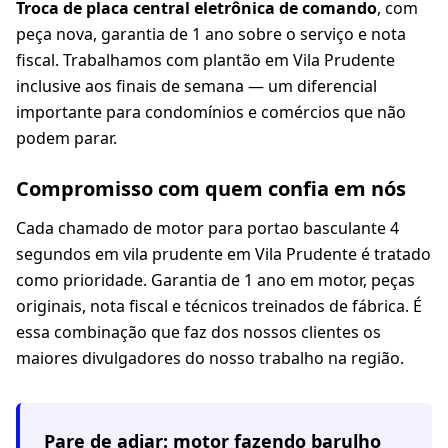
Troca de placa central eletrônica de comando
, com
peça nova, garantia de 1 ano sobre o serviço e nota
fiscal. Trabalhamos com plantão em Vila Prudente
inclusive aos finais de semana — um diferencial
importante para condomínios e comércios que não
podem parar.
Compromisso com quem confia em nós
Cada chamado de motor para portao basculante 4
segundos em vila prudente em Vila Prudente é tratado
como prioridade. Garantia de 1 ano em motor, peças
originais, nota fiscal e técnicos treinados de fábrica. É
essa combinação que faz dos nossos clientes os
maiores divulgadores do nosso trabalho na região.
Pare de adiar: motor fazendo barulho