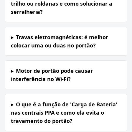
trilho ou roldanas e como solucionar a
serralheria?
Travas eletromagnéticas: é melhor
colocar uma ou duas no portão?
Motor de portão pode causar
interferência no Wi-Fi?
O que é a função de 'Carga de Bateria'
nas centrais PPA e como ela evita o
travamento do portão?