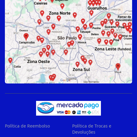
Política de Reembolso
Política de Trocas e
Devoluções