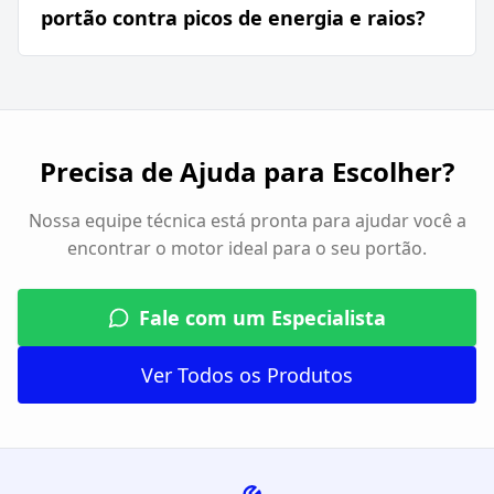
portão contra picos de energia e raios?
Precisa de Ajuda para Escolher?
Nossa equipe técnica está pronta para ajudar você a
encontrar o motor ideal para o seu portão.
Fale com um Especialista
Ver Todos os Produtos