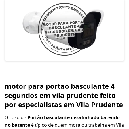
motor para portao basculante 4
segundos em vila prudente feito
por especialistas em Vila Prudente
O caso de
Portão basculante desalinhado batendo
no batente
é típico de quem mora ou trabalha em Vila