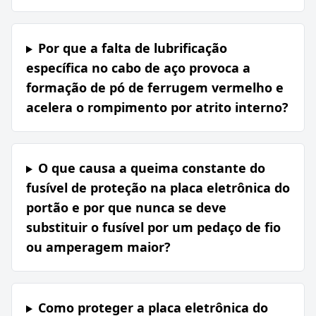
Por que a falta de lubrificação
específica no cabo de aço provoca a
formação de pó de ferrugem vermelho e
acelera o rompimento por atrito interno?
O que causa a queima constante do
fusível de proteção na placa eletrônica do
portão e por que nunca se deve
substituir o fusível por um pedaço de fio
ou amperagem maior?
Como proteger a placa eletrônica do