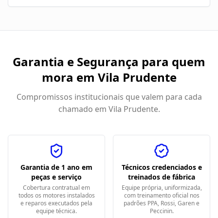
Garantia e Segurança para quem
mora em
Vila Prudente
Compromissos institucionais que valem para cada
chamado em
Vila Prudente
.
Garantia de 1 ano em
Técnicos credenciados e
peças e serviço
treinados de fábrica
Cobertura contratual em
Equipe própria, uniformizada,
todos os motores instalados
com treinamento oficial nos
e reparos executados pela
padrões PPA, Rossi, Garen e
equipe técnica.
Peccinin.