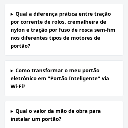
Qual a diferença prática entre tração
por corrente de rolos, cremalheira de
nylon e tração por fuso de rosca sem-fim
nos diferentes tipos de motores de
portão?
Como transformar o meu portão
eletrônico em "Portão Inteligente" via
Wi-Fi?
Qual o valor da mão de obra para
instalar um portão?