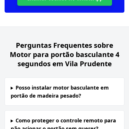
Perguntas Frequentes sobre
Motor para portão basculante 4
segundos em Vila Prudente
Posso instalar motor basculante em
portão de madeira pesado?
Como proteger o controle remoto para
não acionar o portão sem querer?