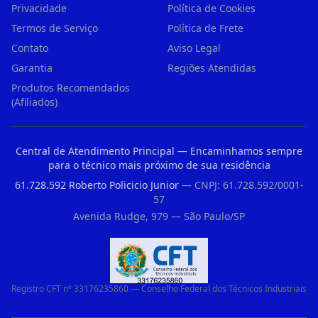
Privacidade
Política de Cookies
Termos de Serviço
Política de Frete
Contato
Aviso Legal
Garantia
Regiões Atendidas
Produtos Recomendados
(Afiliados)
Central de Atendimento Principal — Encaminhamos sempre
para o técnico mais próximo de sua residência
61.728.592 Roberto Policicio Junior
— CNPJ: 61.728.592/0001-
57
Avenida Rudge, 979 — São Paulo/SP
Registro CFT nº 33176235860 — Conselho Federal dos Técnicos Industriais