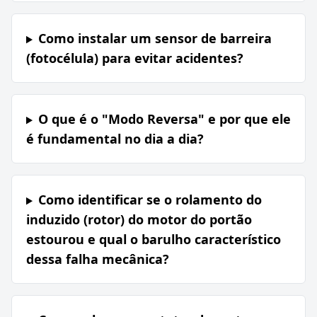
Como instalar um sensor de barreira
(fotocélula) para evitar acidentes?
O que é o "Modo Reversa" e por que ele
é fundamental no dia a dia?
Como identificar se o rolamento do
induzido (rotor) do motor do portão
estourou e qual o barulho característico
dessa falha mecânica?