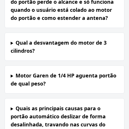
do portão perde o alcance e só funciona
quando o usuário está colado ao motor
do portão e como estender a antena?
Qual a desvantagem do motor de 3
cilindros?
Motor Garen de 1/4 HP aguenta portão
de qual peso?
Quais as principais causas para o
portão automático deslizar de forma
desalinhada, travando nas curvas do