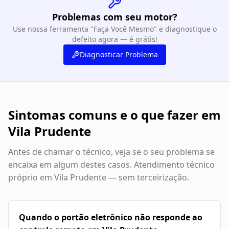
Problemas com seu motor?
Use nossa ferramenta "Faça Você Mesmo" e diagnostique o
defeito agora — é grátis!
Diagnosticar Problema
Sintomas comuns e o que fazer em
Vila Prudente
Antes de chamar o técnico, veja se o seu problema se
encaixa em algum destes casos. Atendimento técnico
próprio em
Vila Prudente
— sem terceirização.
Quando o portão eletrônico não responde ao