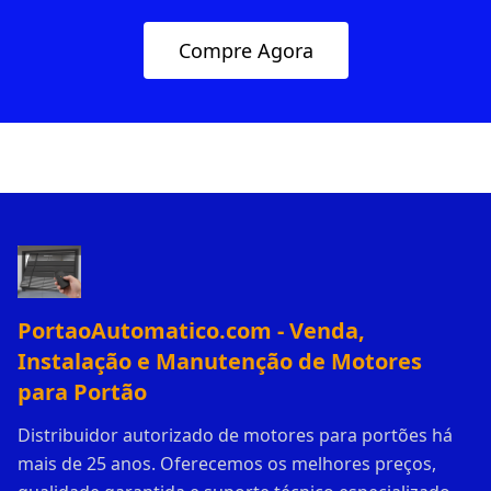
Compre Agora
PortaoAutomatico.com - Venda,
Instalação e Manutenção de Motores
para Portão
Distribuidor autorizado de motores para portões há
mais de 25 anos. Oferecemos os melhores preços,