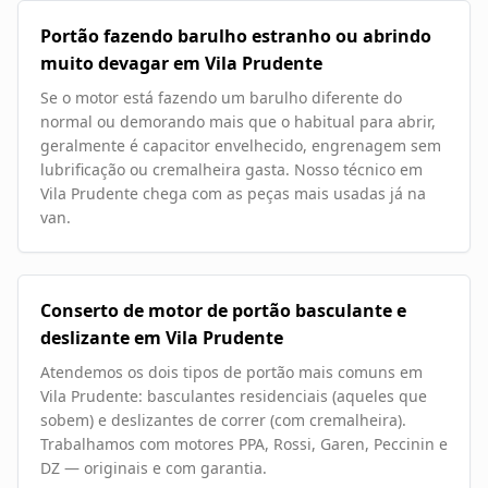
Portão fazendo barulho estranho ou abrindo
muito devagar em Vila Prudente
Se o motor está fazendo um barulho diferente do
normal ou demorando mais que o habitual para abrir,
geralmente é capacitor envelhecido, engrenagem sem
lubrificação ou cremalheira gasta. Nosso técnico em
Vila Prudente chega com as peças mais usadas já na
van.
Conserto de motor de portão basculante e
deslizante em Vila Prudente
Atendemos os dois tipos de portão mais comuns em
Vila Prudente: basculantes residenciais (aqueles que
sobem) e deslizantes de correr (com cremalheira).
Trabalhamos com motores PPA, Rossi, Garen, Peccinin e
DZ — originais e com garantia.