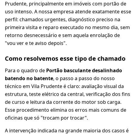
Prudente, principalmente em imóveis com portão de
uso intenso. A nossa empresa atende exatamente esse
perfil: chamados urgentes, diagnóstico preciso na
primeira visita e reparo executado no mesmo dia, sem
retorno desnecessário e sem aquela enrolação de
"vou ver e te aviso depois".
Como resolvemos esse tipo de chamado
Para o quadro de
Portão basculante desalinhado
batendo no batente
, o passo a passo do nosso
técnico em Vila Prudente é claro: avaliação visual da
estrutura, teste elétrico da central, verificação dos fins
de curso e leitura da corrente do motor sob carga.
Esse procedimento elimina os erros mais comuns de
oficinas que só "trocam por trocar".
A intervenção indicada na grande maioria dos casos é