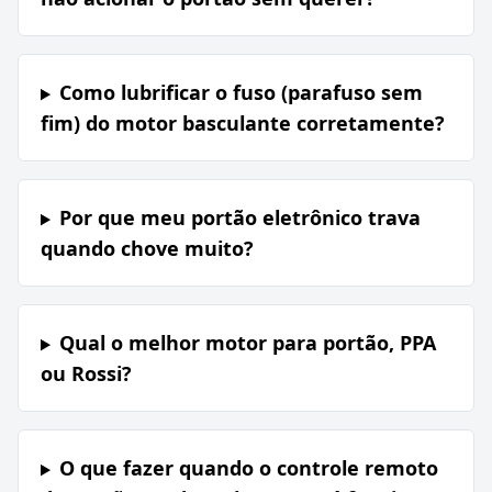
Como lubrificar o fuso (parafuso sem
fim) do motor basculante corretamente?
Por que meu portão eletrônico trava
quando chove muito?
Qual o melhor motor para portão, PPA
ou Rossi?
O que fazer quando o controle remoto