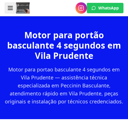
WhatsApp
Motor para portão
basculante 4 segundos em
Vila Prudente
Motor para portao basculante 4 segundos em
Vila Prudente — assistência técnica
especializada em Peccinin Basculante,
atendimento rápido em Vila Prudente, peças
originais e instalação por técnicos credenciados.