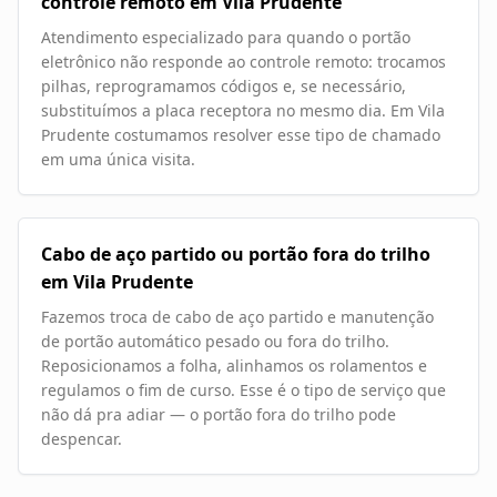
controle remoto em Vila Prudente
Atendimento especializado para quando o portão
eletrônico não responde ao controle remoto: trocamos
pilhas, reprogramamos códigos e, se necessário,
substituímos a placa receptora no mesmo dia. Em Vila
Prudente costumamos resolver esse tipo de chamado
em uma única visita.
Cabo de aço partido ou portão fora do trilho
em Vila Prudente
Fazemos troca de cabo de aço partido e manutenção
de portão automático pesado ou fora do trilho.
Reposicionamos a folha, alinhamos os rolamentos e
regulamos o fim de curso. Esse é o tipo de serviço que
não dá pra adiar — o portão fora do trilho pode
despencar.