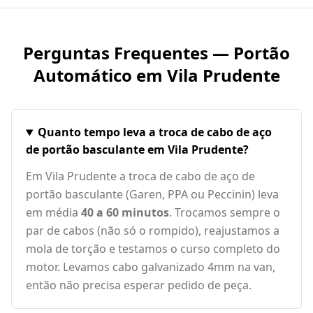
Perguntas Frequentes — Portão
Automático em
Vila Prudente
Quanto tempo leva a troca de cabo de aço
de portão basculante em Vila Prudente?
Em Vila Prudente a troca de cabo de aço de
portão basculante (Garen, PPA ou Peccinin) leva
em média
40 a 60 minutos
. Trocamos sempre o
par de cabos (não só o rompido), reajustamos a
mola de torção e testamos o curso completo do
motor. Levamos cabo galvanizado 4mm na van,
então não precisa esperar pedido de peça.