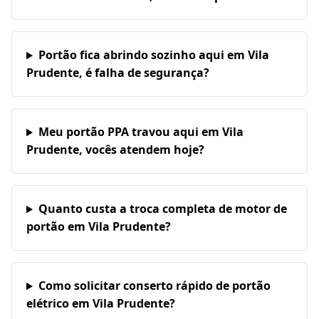
Portão fica abrindo sozinho aqui em Vila
Prudente, é falha de segurança?
Meu portão PPA travou aqui em Vila
Prudente, vocês atendem hoje?
Quanto custa a troca completa de motor de
portão em Vila Prudente?
Como solicitar conserto rápido de portão
elétrico em Vila Prudente?