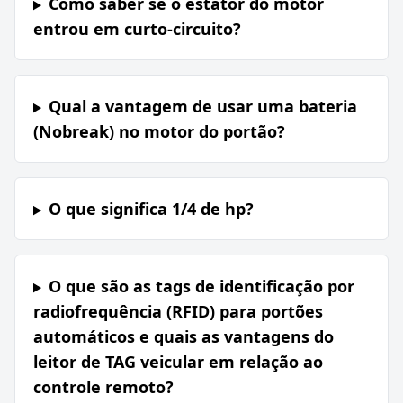
Como saber se o estator do motor
entrou em curto-circuito?
Qual a vantagem de usar uma bateria
(Nobreak) no motor do portão?
O que significa 1/4 de hp?
O que são as tags de identificação por
radiofrequência (RFID) para portões
automáticos e quais as vantagens do
leitor de TAG veicular em relação ao
controle remoto?