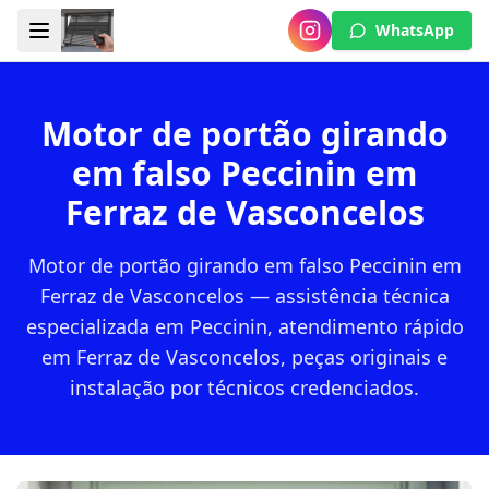
WhatsApp
Motor de portão girando
em falso Peccinin em
Ferraz de Vasconcelos
Motor de portão girando em falso Peccinin em
Ferraz de Vasconcelos — assistência técnica
especializada em Peccinin, atendimento rápido
em Ferraz de Vasconcelos, peças originais e
instalação por técnicos credenciados.