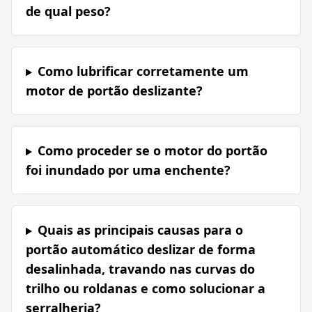
de qual peso?
Como lubrificar corretamente um
motor de portão deslizante?
Como proceder se o motor do portão
foi inundado por uma enchente?
Quais as principais causas para o
portão automático deslizar de forma
desalinhada, travando nas curvas do
trilho ou roldanas e como solucionar a
serralheria?