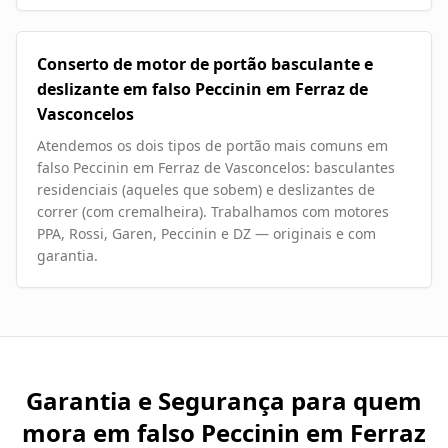
Conserto de motor de portão basculante e
deslizante em falso Peccinin em Ferraz de
Vasconcelos
Atendemos os dois tipos de portão mais comuns em
falso Peccinin em Ferraz de Vasconcelos: basculantes
residenciais (aqueles que sobem) e deslizantes de
correr (com cremalheira). Trabalhamos com motores
PPA, Rossi, Garen, Peccinin e DZ — originais e com
garantia.
Garantia e Segurança para quem
mora em
falso Peccinin em Ferraz