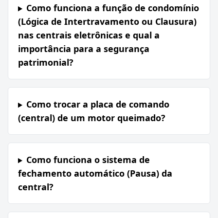
Como funciona a função de condomínio
(Lógica de Intertravamento ou Clausura)
nas centrais eletrônicas e qual a
importância para a segurança
patrimonial?
Como trocar a placa de comando
(central) de um motor queimado?
Como funciona o sistema de
fechamento automático (Pausa) da
central?