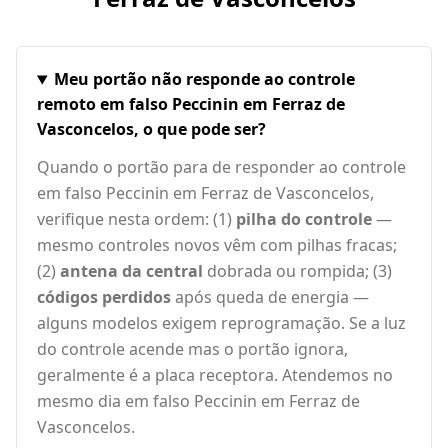
Meu portão não responde ao controle
remoto em falso Peccinin em Ferraz de
Vasconcelos, o que pode ser?
Quando o portão para de responder ao controle
em falso Peccinin em Ferraz de Vasconcelos,
verifique nesta ordem: (1)
pilha do controle
—
mesmo controles novos vêm com pilhas fracas;
(2)
antena da central
dobrada ou rompida; (3)
códigos perdidos
após queda de energia —
alguns modelos exigem reprogramação. Se a luz
do controle acende mas o portão ignora,
geralmente é a placa receptora. Atendemos no
mesmo dia em falso Peccinin em Ferraz de
Vasconcelos.