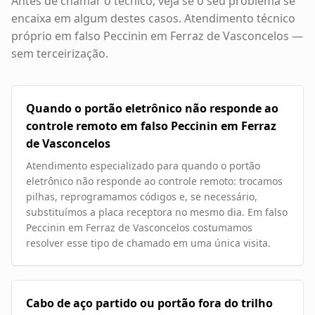
Antes de chamar o técnico, veja se o seu problema se
encaixa em algum destes casos. Atendimento técnico
próprio em
falso Peccinin em Ferraz de Vasconcelos
—
sem terceirização.
Quando o portão eletrônico não responde ao
controle remoto em falso Peccinin em Ferraz
de Vasconcelos
Atendimento especializado para quando o portão
eletrônico não responde ao controle remoto: trocamos
pilhas, reprogramamos códigos e, se necessário,
substituímos a placa receptora no mesmo dia. Em falso
Peccinin em Ferraz de Vasconcelos costumamos
resolver esse tipo de chamado em uma única visita.
Cabo de aço partido ou portão fora do trilho