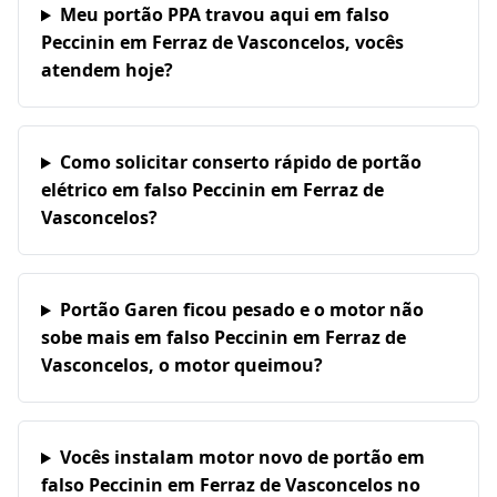
Meu portão PPA travou aqui em falso
Peccinin em Ferraz de Vasconcelos, vocês
atendem hoje?
Como solicitar conserto rápido de portão
elétrico em falso Peccinin em Ferraz de
Vasconcelos?
Portão Garen ficou pesado e o motor não
sobe mais em falso Peccinin em Ferraz de
Vasconcelos, o motor queimou?
Vocês instalam motor novo de portão em
falso Peccinin em Ferraz de Vasconcelos no