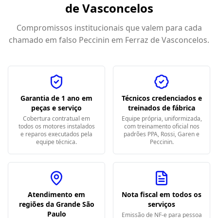
de Vasconcelos
Compromissos institucionais que valem para cada
chamado em
falso Peccinin em Ferraz de Vasconcelos
.
Garantia de 1 ano em
Técnicos credenciados e
peças e serviço
treinados de fábrica
Cobertura contratual em
Equipe própria, uniformizada,
todos os motores instalados
com treinamento oficial nos
e reparos executados pela
padrões PPA, Rossi, Garen e
equipe técnica.
Peccinin.
Atendimento em
Nota fiscal em todos os
regiões da Grande São
serviços
Paulo
Emissão de NF-e para pessoa