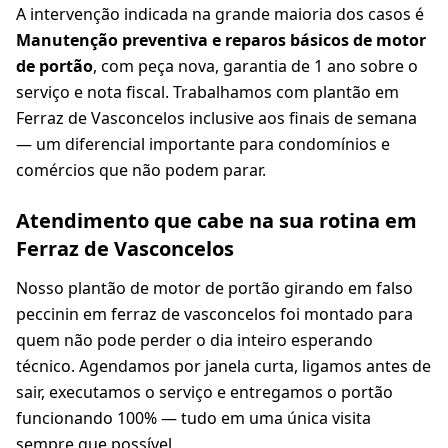
A intervenção indicada na grande maioria dos casos é
Manutenção preventiva e reparos básicos de motor
de portão
, com peça nova, garantia de 1 ano sobre o
serviço e nota fiscal. Trabalhamos com plantão em
Ferraz de Vasconcelos inclusive aos finais de semana
— um diferencial importante para condomínios e
comércios que não podem parar.
Atendimento que cabe na sua rotina em
Ferraz de Vasconcelos
Nosso plantão de motor de portão girando em falso
peccinin em ferraz de vasconcelos foi montado para
quem não pode perder o dia inteiro esperando
técnico. Agendamos por janela curta, ligamos antes de
sair, executamos o serviço e entregamos o portão
funcionando 100% — tudo em uma única visita
sempre que possível.