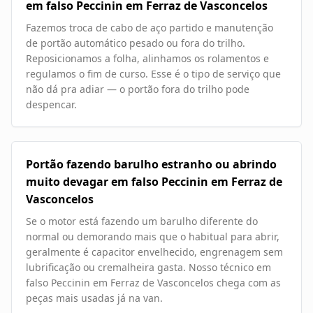
em falso Peccinin em Ferraz de Vasconcelos
Fazemos troca de cabo de aço partido e manutenção
de portão automático pesado ou fora do trilho.
Reposicionamos a folha, alinhamos os rolamentos e
regulamos o fim de curso. Esse é o tipo de serviço que
não dá pra adiar — o portão fora do trilho pode
despencar.
Portão fazendo barulho estranho ou abrindo
muito devagar em falso Peccinin em Ferraz de
Vasconcelos
Se o motor está fazendo um barulho diferente do
normal ou demorando mais que o habitual para abrir,
geralmente é capacitor envelhecido, engrenagem sem
lubrificação ou cremalheira gasta. Nosso técnico em
falso Peccinin em Ferraz de Vasconcelos chega com as
peças mais usadas já na van.