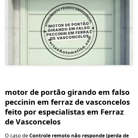
motor de portão girando em falso
peccinin em ferraz de vasconcelos
feito por especialistas em Ferraz
de Vasconcelos
O caso de
Controle remoto não responde (perda de