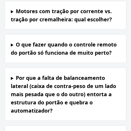
Motores com tração por corrente vs.
tração por cremalheira: qual escolher?
O que fazer quando o controle remoto
do portão só funciona de muito perto?
Por que a falta de balanceamento
lateral (caixa de contra-peso de um lado
mais pesada que o do outro) entorta a
estrutura do portão e quebra o
automatizador?