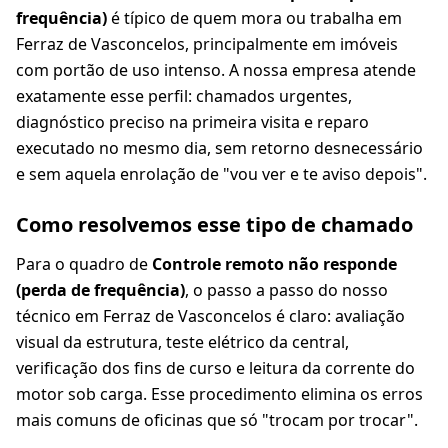
frequência)
é típico de quem mora ou trabalha em
Ferraz de Vasconcelos, principalmente em imóveis
com portão de uso intenso. A nossa empresa atende
exatamente esse perfil: chamados urgentes,
diagnóstico preciso na primeira visita e reparo
executado no mesmo dia, sem retorno desnecessário
e sem aquela enrolação de "vou ver e te aviso depois".
Como resolvemos esse tipo de chamado
Para o quadro de
Controle remoto não responde
(perda de frequência)
, o passo a passo do nosso
técnico em Ferraz de Vasconcelos é claro: avaliação
visual da estrutura, teste elétrico da central,
verificação dos fins de curso e leitura da corrente do
motor sob carga. Esse procedimento elimina os erros
mais comuns de oficinas que só "trocam por trocar".