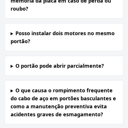
memória da placa em caso de perda ou
roubo?
Posso instalar dois motores no mesmo
portão?
O portão pode abrir parcialmente?
O que causa o rompimento frequente
do cabo de aço em portões basculantes e
como a manutenção preventiva evita
acidentes graves de esmagamento?