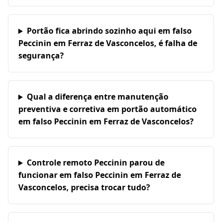
Portão fica abrindo sozinho aqui em falso
Peccinin em Ferraz de Vasconcelos, é falha de
segurança?
Qual a diferença entre manutenção
preventiva e corretiva em portão automático
em falso Peccinin em Ferraz de Vasconcelos?
Controle remoto Peccinin parou de
funcionar em falso Peccinin em Ferraz de
Vasconcelos, precisa trocar tudo?