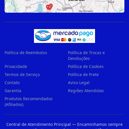
Política de Reembolso
Política de Trocas e
Devoluções
Privacidade
Política de Cookies
Termos de Serviço
Política de Frete
Contato
Aviso Legal
Garantia
Regiões Atendidas
Produtos Recomendados
(Afiliados)
Central de Atendimento Principal — Encaminhamos sempre