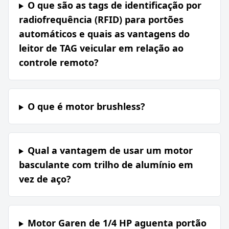
O que são as tags de identificação por
radiofrequência (RFID) para portões
automáticos e quais as vantagens do
leitor de TAG veicular em relação ao
controle remoto?
O que é motor brushless?
Qual a vantagem de usar um motor
basculante com trilho de alumínio em
vez de aço?
Motor Garen de 1/4 HP aguenta portão