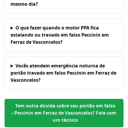
mesmo dia?
O que fazer quando o motor PPA fica
estalando ou travado em falso Peccinin em
Ferraz de Vasconcelos?
Vocês atendem emergência noturna de
portão travado em falso Peccinin em Ferraz de
Vasconcelos?
Tem outra dúvida sobre seu portão em
falso
Peccinin em Ferraz de Vasconcelos
? Fale com
um técnico