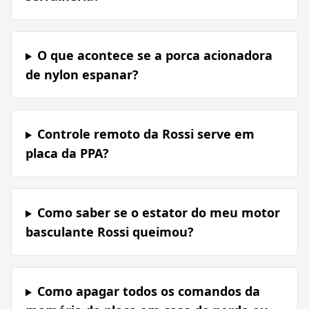
O que acontece se a porca acionadora
de nylon espanar?
Controle remoto da Rossi serve em
placa da PPA?
Como saber se o estator do meu motor
basculante Rossi queimou?
Como apagar todos os comandos da