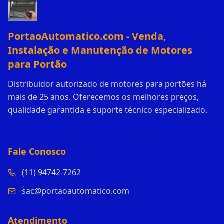
PortaoAutomatico.com - Venda,
Instalação e Manutenção de Motores
para Portão
Distribuidor autorizado de motores para portões há
mais de 25 anos. Oferecemos os melhores preços,
qualidade garantida e suporte técnico especializado.
Fale Conosco
(11) 94742-7262
sac@portaoautomatico.com
Atendimento