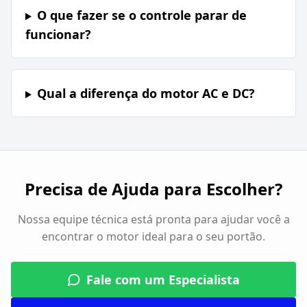
O que fazer se o controle parar de
funcionar?
Qual a diferença do motor AC e DC?
Precisa de Ajuda para Escolher?
Nossa equipe técnica está pronta para ajudar você a
encontrar o motor ideal para o seu portão.
Fale com um Especialista