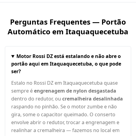
Perguntas Frequentes — Portão
Automático em
Itaquaquecetuba
Motor Rossi DZ está estalando e não abre o
portão aqui em Itaquaquecetuba, o que pode
ser?
Estalo no Rossi DZ em Itaquaquecetuba quase
sempre é
engrenagem de nylon desgastada
dentro do redutor, ou
cremalheira desalinhada
raspando no pinhão. Se o motor zumbe e não
gira, some o capacitor queimado. O conserto
envolve abrir o redutor, trocar a engrenagem e
realinhar a cremalheira — fazemos no local em