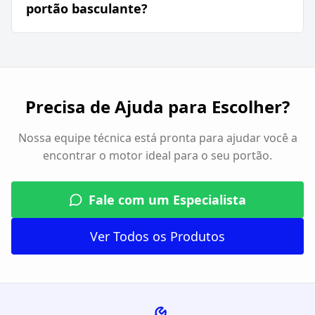
portão basculante?
Precisa de Ajuda para Escolher?
Nossa equipe técnica está pronta para ajudar você a
encontrar o motor ideal para o seu portão.
Fale com um Especialista
Ver Todos os Produtos