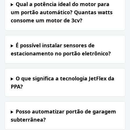
Qual a potência ideal do motor para
um portão automático? Quantas watts
consome um motor de 3cv?
É possível instalar sensores de
estacionamento no portão eletrônico?
O que significa a tecnologia JetFlex da
PPA?
Posso automatizar portão de garagem
subterrânea?