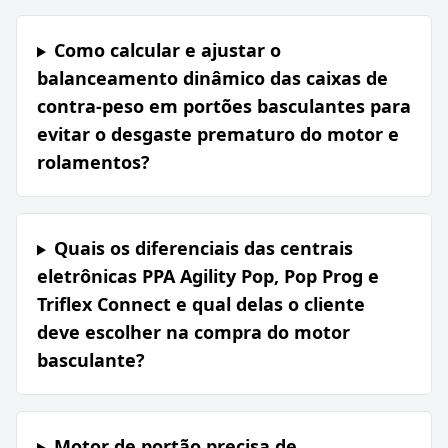
Como calcular e ajustar o
balanceamento dinâmico das caixas de
contra-peso em portões basculantes para
evitar o desgaste prematuro do motor e
rolamentos?
Quais os diferenciais das centrais
eletrônicas PPA Agility Pop, Pop Prog e
Triflex Connect e qual delas o cliente
deve escolher na compra do motor
basculante?
Motor de portão precisa de