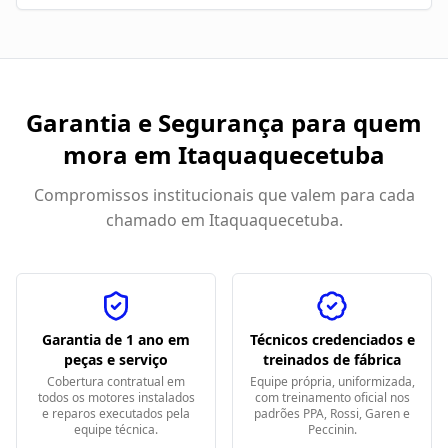
Garantia e Segurança para quem
mora em
Itaquaquecetuba
Compromissos institucionais que valem para cada
chamado em
Itaquaquecetuba
.
Garantia de 1 ano em
Técnicos credenciados e
peças e serviço
treinados de fábrica
Cobertura contratual em
Equipe própria, uniformizada,
todos os motores instalados
com treinamento oficial nos
e reparos executados pela
padrões PPA, Rossi, Garen e
equipe técnica.
Peccinin.