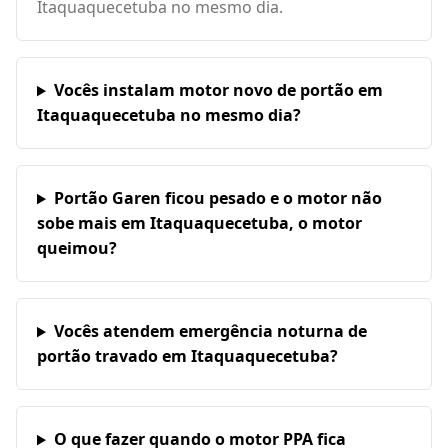
Itaquaquecetuba no mesmo dia.
Vocês instalam motor novo de portão em
Itaquaquecetuba no mesmo dia?
Portão Garen ficou pesado e o motor não
sobe mais em Itaquaquecetuba, o motor
queimou?
Vocês atendem emergência noturna de
portão travado em Itaquaquecetuba?
O que fazer quando o motor PPA fica