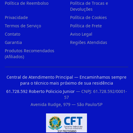
Política de Reembolso
Política de Trocas e
Devoluções
Privacidade
Política de Cookies
Termos de Serviço
Política de Frete
Contato
Aviso Legal
Garantia
Regiões Atendidas
Produtos Recomendados
(Afiliados)
Central de Atendimento Principal — Encaminhamos sempre
para o técnico mais próximo de sua residência
61.728.592 Roberto Policicio Junior
— CNPJ: 61.728.592/0001-
57
Avenida Rudge, 979 — São Paulo/SP