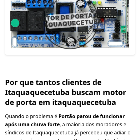
Por que tantos clientes de
Itaquaquecetuba buscam motor
de porta em itaquaquecetuba
Quando o problema é
Portão parou de funcionar
após uma chuva forte
, a maioria dos moradores e
síndicos de Itaquaquecetuba já percebeu que adiar o