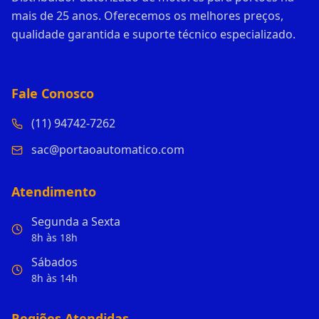
mais de 25 anos. Oferecemos os melhores preços,
qualidade garantida e suporte técnico especializado.
Fale Conosco
(11) 94742-7262
sac@portaoautomatico.com
Atendimento
Segunda a Sexta
8h às 18h
Sábados
8h às 14h
Regiões Atendidas