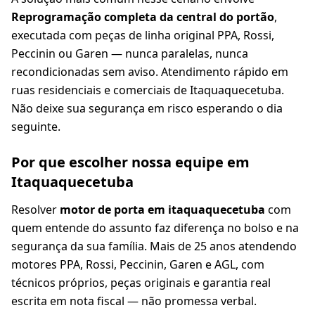
Reprogramação completa da central do portão
,
executada com peças de linha original PPA, Rossi,
Peccinin ou Garen — nunca paralelas, nunca
recondicionadas sem aviso. Atendimento rápido em
ruas residenciais e comerciais de Itaquaquecetuba.
Não deixe sua segurança em risco esperando o dia
seguinte.
Por que escolher nossa equipe em
Itaquaquecetuba
Resolver
motor de porta em itaquaquecetuba
com
quem entende do assunto faz diferença no bolso e na
segurança da sua família. Mais de 25 anos atendendo
motores PPA, Rossi, Peccinin, Garen e AGL, com
técnicos próprios, peças originais e garantia real
escrita em nota fiscal — não promessa verbal.