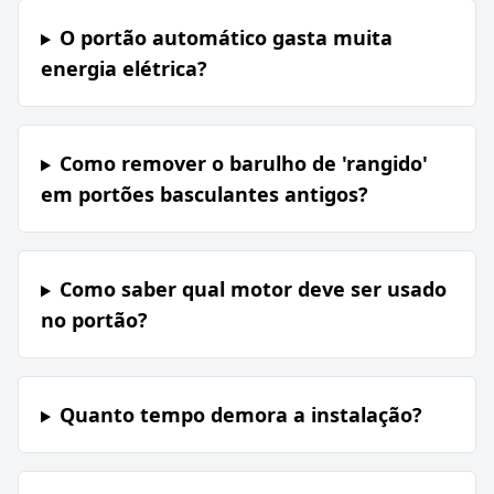
O portão automático gasta muita
energia elétrica?
Como remover o barulho de 'rangido'
em portões basculantes antigos?
Como saber qual motor deve ser usado
no portão?
Quanto tempo demora a instalação?