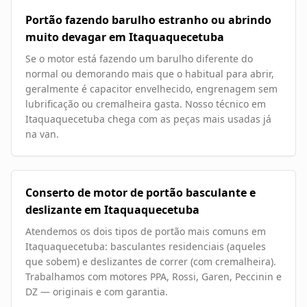
Portão fazendo barulho estranho ou abrindo
muito devagar em Itaquaquecetuba
Se o motor está fazendo um barulho diferente do
normal ou demorando mais que o habitual para abrir,
geralmente é capacitor envelhecido, engrenagem sem
lubrificação ou cremalheira gasta. Nosso técnico em
Itaquaquecetuba chega com as peças mais usadas já
na van.
Conserto de motor de portão basculante e
deslizante em Itaquaquecetuba
Atendemos os dois tipos de portão mais comuns em
Itaquaquecetuba: basculantes residenciais (aqueles
que sobem) e deslizantes de correr (com cremalheira).
Trabalhamos com motores PPA, Rossi, Garen, Peccinin e
DZ — originais e com garantia.