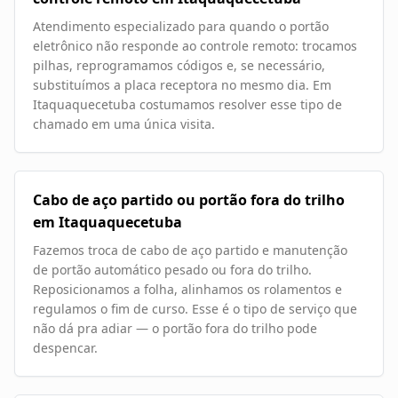
Atendimento especializado para quando o portão
eletrônico não responde ao controle remoto: trocamos
pilhas, reprogramamos códigos e, se necessário,
substituímos a placa receptora no mesmo dia. Em
Itaquaquecetuba costumamos resolver esse tipo de
chamado em uma única visita.
Cabo de aço partido ou portão fora do trilho
em Itaquaquecetuba
Fazemos troca de cabo de aço partido e manutenção
de portão automático pesado ou fora do trilho.
Reposicionamos a folha, alinhamos os rolamentos e
regulamos o fim de curso. Esse é o tipo de serviço que
não dá pra adiar — o portão fora do trilho pode
despencar.