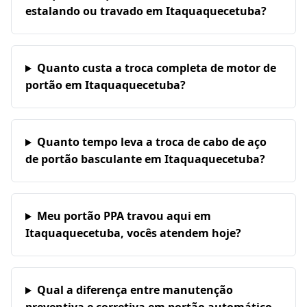
estalando ou travado em Itaquaquecetuba?
Quanto custa a troca completa de motor de
portão em Itaquaquecetuba?
Quanto tempo leva a troca de cabo de aço
de portão basculante em Itaquaquecetuba?
Meu portão PPA travou aqui em
Itaquaquecetuba, vocês atendem hoje?
Qual a diferença entre manutenção