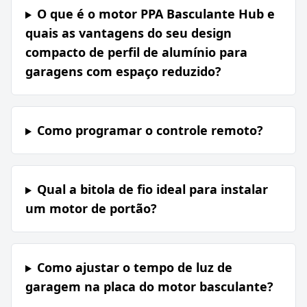
O que é o motor PPA Basculante Hub e
quais as vantagens do seu design
compacto de perfil de alumínio para
garagens com espaço reduzido?
Como programar o controle remoto?
Qual a bitola de fio ideal para instalar
um motor de portão?
Como ajustar o tempo de luz de
garagem na placa do motor basculante?