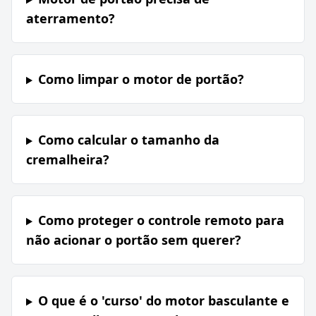
aterramento?
Como limpar o motor de portão?
Como calcular o tamanho da
cremalheira?
Como proteger o controle remoto para
não acionar o portão sem querer?
O que é o 'curso' do motor basculante e