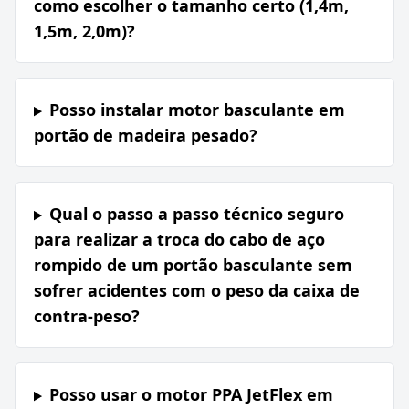
como escolher o tamanho certo (1,4m,
1,5m, 2,0m)?
Posso instalar motor basculante em
portão de madeira pesado?
Qual o passo a passo técnico seguro
para realizar a troca do cabo de aço
rompido de um portão basculante sem
sofrer acidentes com o peso da caixa de
contra-peso?
Posso usar o motor PPA JetFlex em