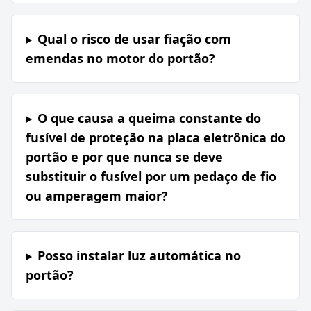
Qual o risco de usar fiação com
emendas no motor do portão?
O que causa a queima constante do
fusível de proteção na placa eletrônica do
portão e por que nunca se deve
substituir o fusível por um pedaço de fio
ou amperagem maior?
Posso instalar luz automática no
portão?