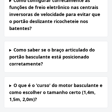
Como configurar corretamente as
funções de freio eletrônico nas centrais
inversoras de velocidade para evitar que
o portão deslizante ricocheteie nos
batentes?
Como saber se o braço articulado do
portão basculante está posicionado
corretamente?
O que é o 'curso' do motor basculante e
como escolher o tamanho certo (1,4m,
1,5m, 2,0m)?