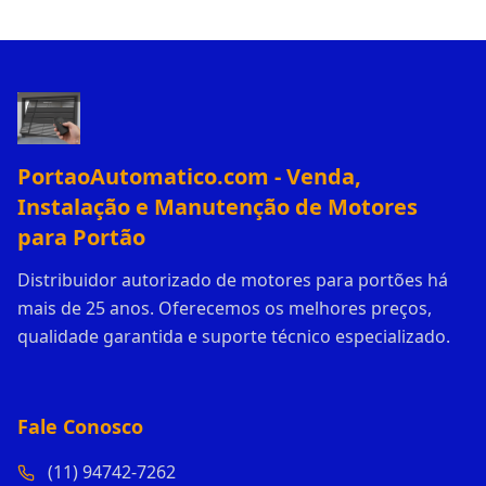
PortaoAutomatico.com - Venda,
Instalação e Manutenção de Motores
para Portão
Distribuidor autorizado de motores para portões há
mais de 25 anos. Oferecemos os melhores preços,
qualidade garantida e suporte técnico especializado.
Fale Conosco
(11) 94742-7262