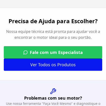
Precisa de Ajuda para Escolher?
Nossa equipe técnica está pronta para ajudar você a
encontrar o motor ideal para o seu portão.
Fale com um Especialista
Ver Todos os Produtos
Problemas com seu motor?
Use nossa ferramenta "Faça Você Mesmo" e diagnostique o