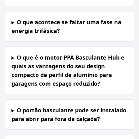
O que acontece se faltar uma fase na
energia trifásica?
O que é o motor PPA Basculante Hub e
quais as vantagens do seu design
compacto de perfil de alumínio para
garagens com espaço reduzido?
O portão basculante pode ser instalado
para abrir para fora da calçada?