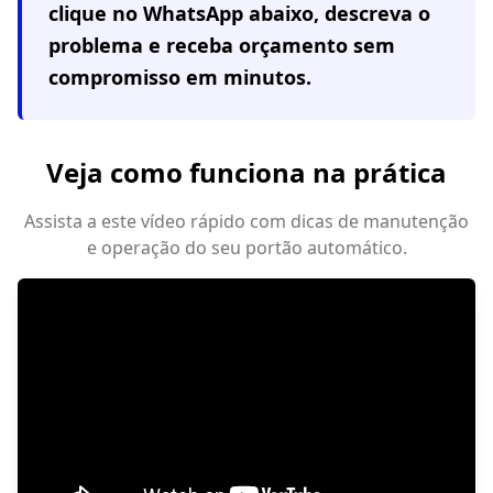
clique no WhatsApp abaixo, descreva o
problema e receba orçamento sem
compromisso em minutos.
Veja como funciona na prática
Assista a este vídeo rápido com dicas de manutenção
e operação do seu portão automático.