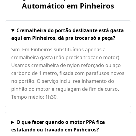
Automático em
Pinheiros
Cremalheira do portão deslizante está gasta
aqui em Pinheiros, dá pra trocar só a peça?
Sim. Em Pinheiros substituímos apenas a
cremalheira gasta (não precisa trocar o motor).
Usamos cremalheira de nylon reforçado ou aço
carbono de 1 metro, fixada com parafusos novos
no portão. O serviço inclui realinhamento do
pinhão do motor e regulagem de fim de curso.
Tempo médio: 1h30.
O que fazer quando o motor PPA fica
estalando ou travado em Pinheiros?