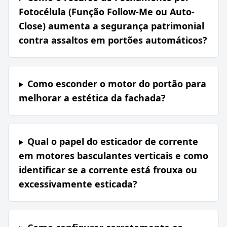
Fotocélula (Função Follow-Me ou Auto-
Close) aumenta a segurança patrimonial
contra assaltos em portões automáticos?
Como esconder o motor do portão para
melhorar a estética da fachada?
Qual o papel do esticador de corrente
em motores basculantes verticais e como
identificar se a corrente está frouxa ou
excessivamente esticada?