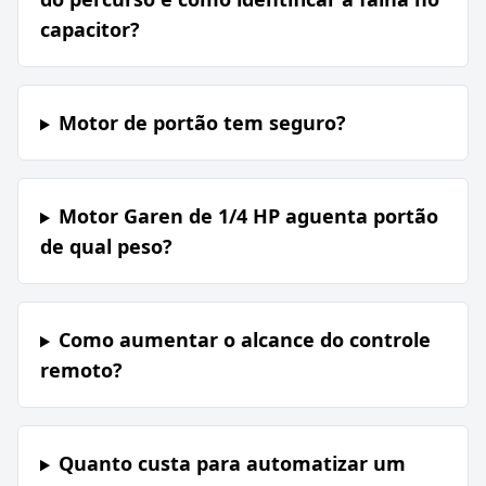
capacitor?
Motor de portão tem seguro?
Motor Garen de 1/4 HP aguenta portão
de qual peso?
Como aumentar o alcance do controle
remoto?
Quanto custa para automatizar um