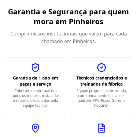
Garantia e Segurança para quem
mora em
Pinheiros
Compromissos institucionais que valem para cada
chamado em
Pinheiros
.
Garantia de 1 ano em
Técnicos credenciados e
peças e serviço
treinados de fábrica
Cobertura contratual em
Equipe própria, uniformizada,
todos os motores instalados
com treinamento oficial nos
e reparos executados pela
padrões PPA, Rossi, Garen e
equipe técnica.
Peccinin.