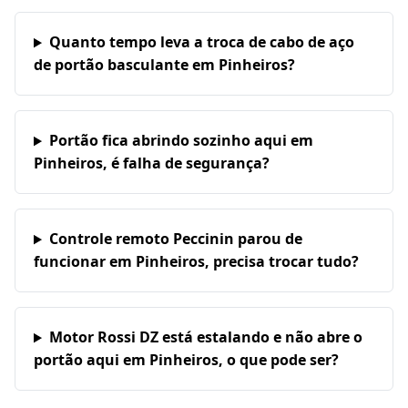
Quanto tempo leva a troca de cabo de aço
de portão basculante em Pinheiros?
Portão fica abrindo sozinho aqui em
Pinheiros, é falha de segurança?
Controle remoto Peccinin parou de
funcionar em Pinheiros, precisa trocar tudo?
Motor Rossi DZ está estalando e não abre o
portão aqui em Pinheiros, o que pode ser?