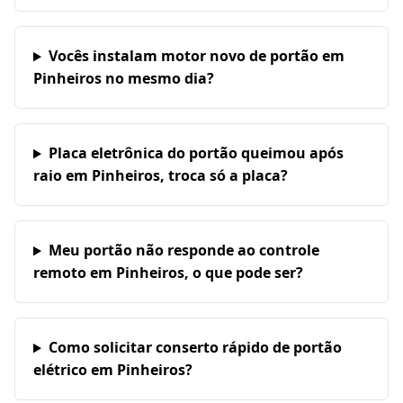
Vocês instalam motor novo de portão em
Pinheiros no mesmo dia?
Placa eletrônica do portão queimou após
raio em Pinheiros, troca só a placa?
Meu portão não responde ao controle
remoto em Pinheiros, o que pode ser?
Como solicitar conserto rápido de portão
elétrico em Pinheiros?