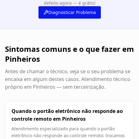
defeito agora — é grátis!
Diagnosticar Problema
Sintomas comuns e o que fazer em
Pinheiros
Antes de chamar o técnico, veja se o seu problema se
encaixa em algum destes casos. Atendimento técnico
próprio em
Pinheiros
— sem terceirização.
Quando o portão eletrônico não responde ao
controle remoto em Pinheiros
Atendimento especializado para quando o portão
eletrônico não responde ao controle remoto: trocamos