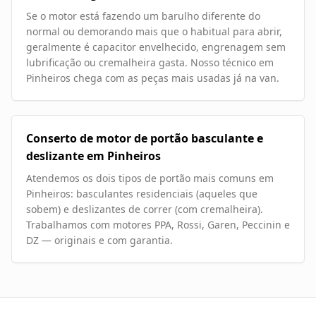
Se o motor está fazendo um barulho diferente do
normal ou demorando mais que o habitual para abrir,
geralmente é capacitor envelhecido, engrenagem sem
lubrificação ou cremalheira gasta. Nosso técnico em
Pinheiros chega com as peças mais usadas já na van.
Conserto de motor de portão basculante e
deslizante em Pinheiros
Atendemos os dois tipos de portão mais comuns em
Pinheiros: basculantes residenciais (aqueles que
sobem) e deslizantes de correr (com cremalheira).
Trabalhamos com motores PPA, Rossi, Garen, Peccinin e
DZ — originais e com garantia.