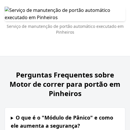
Serviço de manutenção de portão automático executado em
Pinheiros
Perguntas Frequentes sobre
Motor de correr para portão em
Pinheiros
O que é o "Módulo de Pânico" e como
ele aumenta a segurança?