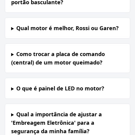
portão basculante?
Qual motor é melhor, Rossi ou Garen?
Como trocar a placa de comando
(central) de um motor queimado?
O que é painel de LED no motor?
Qual a importância de ajustar a
'Embreagem Eletrônica' para a
segurança da minha família?