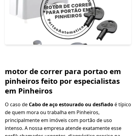
motor de correr para portao em
pinheiros feito por especialistas
em Pinheiros
O caso de
Cabo de aço estourado ou desfiado
é típico
de quem mora ou trabalha em Pinheiros,
principalmente em imóveis com portão de uso
intenso. A nossa empresa atende exatamente esse