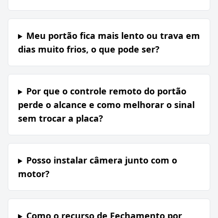
Meu portão fica mais lento ou trava em
dias muito frios, o que pode ser?
Por que o controle remoto do portão
perde o alcance e como melhorar o sinal
sem trocar a placa?
Posso instalar câmera junto com o
motor?
Como o recurso de Fechamento por