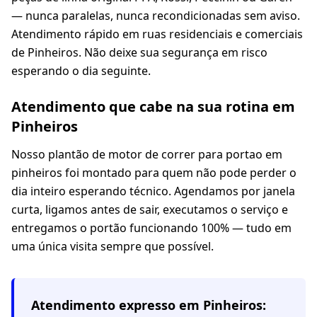
— nunca paralelas, nunca recondicionadas sem aviso.
Atendimento rápido em ruas residenciais e comerciais
de Pinheiros. Não deixe sua segurança em risco
esperando o dia seguinte.
Atendimento que cabe na sua rotina em
Pinheiros
Nosso plantão de motor de correr para portao em
pinheiros foi montado para quem não pode perder o
dia inteiro esperando técnico. Agendamos por janela
curta, ligamos antes de sair, executamos o serviço e
entregamos o portão funcionando 100% — tudo em
uma única visita sempre que possível.
Atendimento expresso em
Pinheiros
: