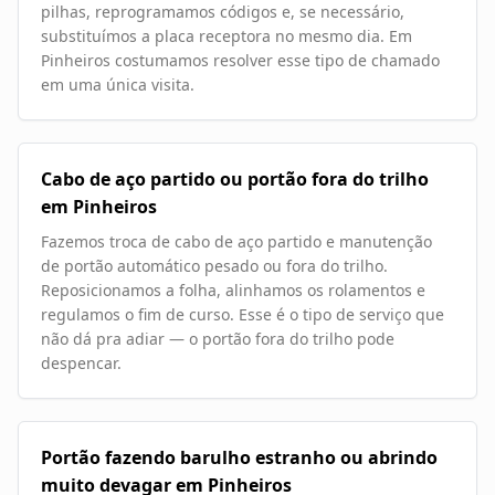
pilhas, reprogramamos códigos e, se necessário,
substituímos a placa receptora no mesmo dia. Em
Pinheiros costumamos resolver esse tipo de chamado
em uma única visita.
Cabo de aço partido ou portão fora do trilho
em Pinheiros
Fazemos troca de cabo de aço partido e manutenção
de portão automático pesado ou fora do trilho.
Reposicionamos a folha, alinhamos os rolamentos e
regulamos o fim de curso. Esse é o tipo de serviço que
não dá pra adiar — o portão fora do trilho pode
despencar.
Portão fazendo barulho estranho ou abrindo
muito devagar em Pinheiros