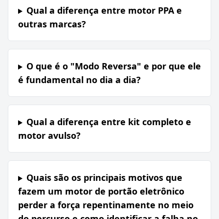
Qual a diferença entre motor PPA e
outras marcas?
O que é o "Modo Reversa" e por que ele
é fundamental no dia a dia?
Qual a diferença entre kit completo e
motor avulso?
Quais são os principais motivos que
fazem um motor de portão eletrônico
perder a força repentinamente no meio
do percurso e como identificar a falha no