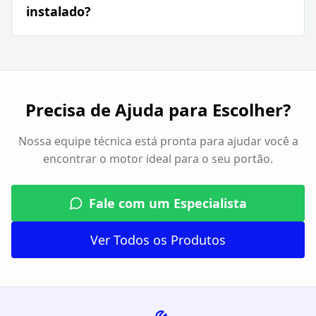
instalado?
Precisa de Ajuda para Escolher?
Nossa equipe técnica está pronta para ajudar você a
encontrar o motor ideal para o seu portão.
Fale com um Especialista
Ver Todos os Produtos