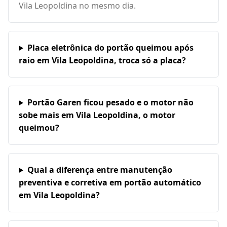
Vila Leopoldina no mesmo dia.
Placa eletrônica do portão queimou após
raio em Vila Leopoldina, troca só a placa?
Portão Garen ficou pesado e o motor não
sobe mais em Vila Leopoldina, o motor
queimou?
Qual a diferença entre manutenção
preventiva e corretiva em portão automático
em Vila Leopoldina?