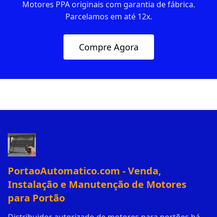
Motores PPA originais com garantia de fábrica.
Parcelamos em até 12x.
Compre Agora
PortaoAutomatico.com - Venda,
Instalação e Manutenção de Motores
para Portão