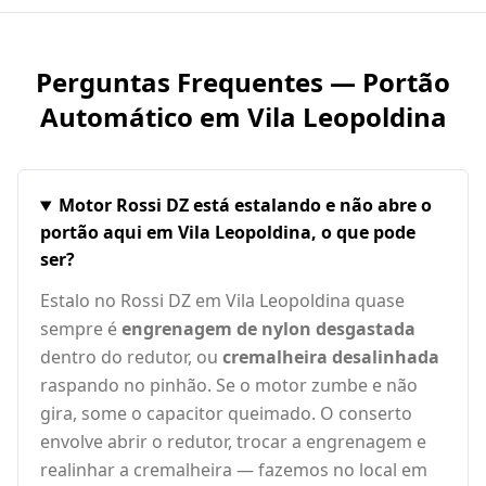
Perguntas Frequentes — Portão
Automático em
Vila Leopoldina
Motor Rossi DZ está estalando e não abre o
portão aqui em Vila Leopoldina, o que pode
ser?
Estalo no Rossi DZ em Vila Leopoldina quase
sempre é
engrenagem de nylon desgastada
dentro do redutor, ou
cremalheira desalinhada
raspando no pinhão. Se o motor zumbe e não
gira, some o capacitor queimado. O conserto
envolve abrir o redutor, trocar a engrenagem e
realinhar a cremalheira — fazemos no local em