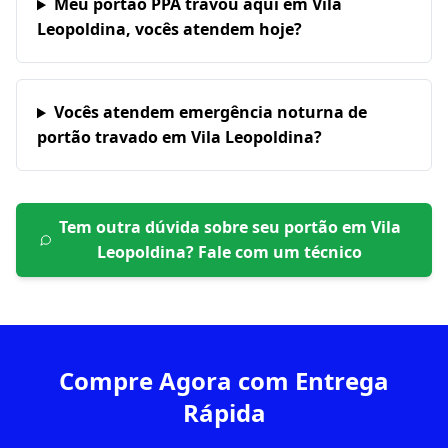
Meu portão PPA travou aqui em Vila
Leopoldina, vocês atendem hoje?
Vocês atendem emergência noturna de
portão travado em Vila Leopoldina?
Tem outra dúvida sobre seu portão em
Vila
Leopoldina
? Fale com um técnico
Compre Agora com Entrega
Rápida