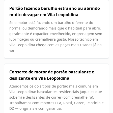
Portão fazendo barulho estranho ou abrindo
muito devagar em Vila Leopoldina
Se o motor está fazendo um barulho diferente do
normal ou demorando mais que o habitual para abrir,
geralmente é capacitor envelhecido, engrenagem sem
lubrificação ou cremalheira gasta. Nosso técnico em
Vila Leopoldina chega com as peças mais usadas já na
van.
Conserto de motor de portão basculante e
deslizante em Vila Leopoldina
Atendemos os dois tipos de portão mais comuns em
Vila Leopoldina: basculantes residenciais (aqueles que
sobem) e deslizantes de correr (com cremalheira).
Trabalhamos com motores PPA, Rossi, Garen, Peccinin e
DZ — originais e com garantia.