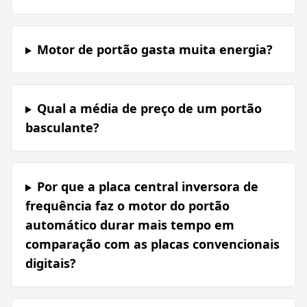
Motor de portão gasta muita energia?
Qual a média de preço de um portão
basculante?
Por que a placa central inversora de
frequência faz o motor do portão
automático durar mais tempo em
comparação com as placas convencionais
digitais?