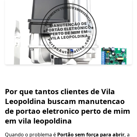
Por que tantos clientes de Vila
Leopoldina buscam manutencao
de portao eletronico perto de mim
em vila leopoldina
Quando o problema é
Portão sem força para abrir
, a