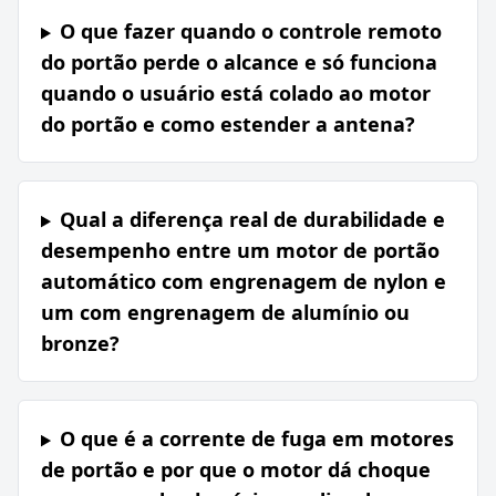
O que fazer quando o controle remoto
do portão perde o alcance e só funciona
quando o usuário está colado ao motor
do portão e como estender a antena?
Qual a diferença real de durabilidade e
desempenho entre um motor de portão
automático com engrenagem de nylon e
um com engrenagem de alumínio ou
bronze?
O que é a corrente de fuga em motores
de portão e por que o motor dá choque