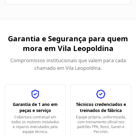
Garantia e Segurança para quem
mora em
Vila Leopoldina
Compromissos institucionais que valem para cada
chamado em
Vila Leopoldina
.
Garantia de 1 ano em
Técnicos credenciados e
peças e serviço
treinados de fábrica
Cobertura contratual em
Equipe própria, uniformizada,
todos os motores instalados
com treinamento oficial nos
e reparos executados pela
padrões PPA, Rossi, Garen e
equipe técnica.
Peccinin.