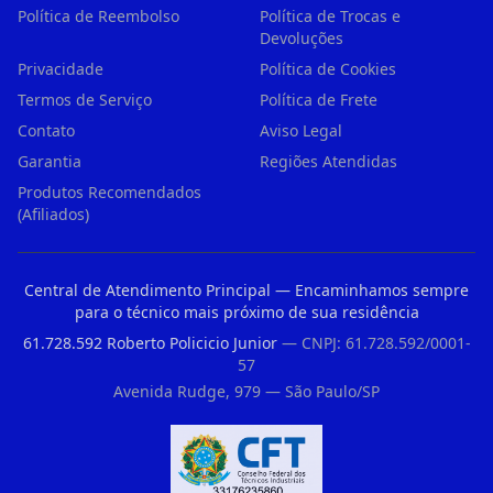
Política de Reembolso
Política de Trocas e
Devoluções
Privacidade
Política de Cookies
Termos de Serviço
Política de Frete
Contato
Aviso Legal
Garantia
Regiões Atendidas
Produtos Recomendados
(Afiliados)
Central de Atendimento Principal — Encaminhamos sempre
para o técnico mais próximo de sua residência
61.728.592 Roberto Policicio Junior
— CNPJ: 61.728.592/0001-
57
Avenida Rudge, 979 — São Paulo/SP