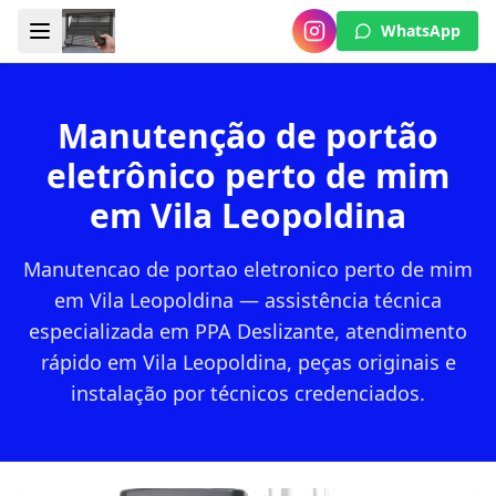
WhatsApp
Manutenção de portão
eletrônico perto de mim
em Vila Leopoldina
Manutencao de portao eletronico perto de mim
em Vila Leopoldina — assistência técnica
especializada em PPA Deslizante, atendimento
rápido em Vila Leopoldina, peças originais e
instalação por técnicos credenciados.