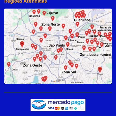
Regiões Atendidas