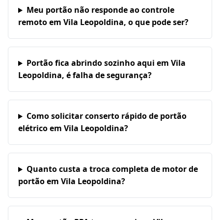
Meu portão não responde ao controle
remoto em Vila Leopoldina, o que pode ser?
Portão fica abrindo sozinho aqui em Vila
Leopoldina, é falha de segurança?
Como solicitar conserto rápido de portão
elétrico em Vila Leopoldina?
Quanto custa a troca completa de motor de
portão em Vila Leopoldina?