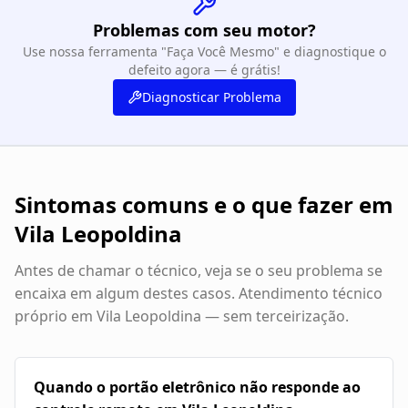
Problemas com seu motor?
Use nossa ferramenta "Faça Você Mesmo" e diagnostique o
defeito agora — é grátis!
Diagnosticar Problema
Sintomas comuns e o que fazer em
Vila Leopoldina
Antes de chamar o técnico, veja se o seu problema se
encaixa em algum destes casos. Atendimento técnico
próprio em
Vila Leopoldina
— sem terceirização.
Quando o portão eletrônico não responde ao