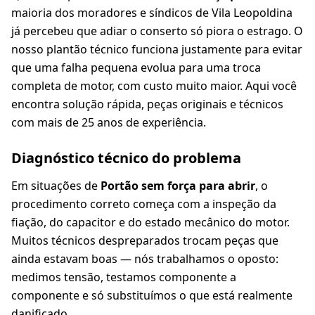
maioria dos moradores e síndicos de Vila Leopoldina
já percebeu que adiar o conserto só piora o estrago. O
nosso plantão técnico funciona justamente para evitar
que uma falha pequena evolua para uma troca
completa de motor, com custo muito maior. Aqui você
encontra solução rápida, peças originais e técnicos
com mais de 25 anos de experiência.
Diagnóstico técnico do problema
Em situações de
Portão sem força para abrir
, o
procedimento correto começa com a inspeção da
fiação, do capacitor e do estado mecânico do motor.
Muitos técnicos despreparados trocam peças que
ainda estavam boas — nós trabalhamos o oposto:
medimos tensão, testamos componente a
componente e só substituímos o que está realmente
danificado.