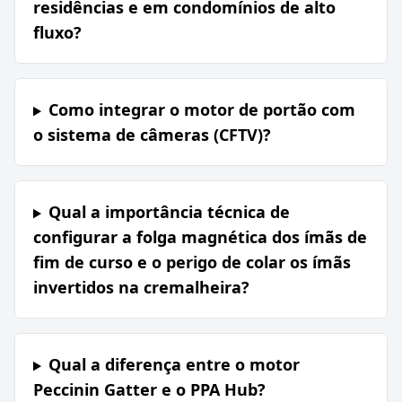
residências e em condomínios de alto
fluxo?
Como integrar o motor de portão com
o sistema de câmeras (CFTV)?
Qual a importância técnica de
configurar a folga magnética dos ímãs de
fim de curso e o perigo de colar os ímãs
invertidos na cremalheira?
Qual a diferença entre o motor
Peccinin Gatter e o PPA Hub?