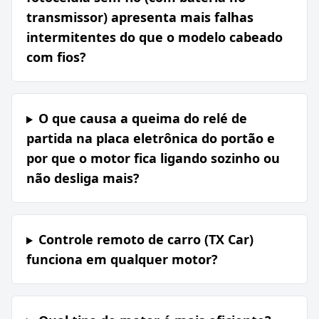
transmissor) apresenta mais falhas
intermitentes do que o modelo cabeado
com fios?
O que causa a queima do relé de
partida na placa eletrônica do portão e
por que o motor fica ligando sozinho ou
não desliga mais?
Controle remoto de carro (TX Car)
funciona em qualquer motor?