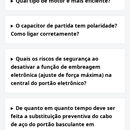
Qual tipo de motor é mais eficiente?
O capacitor de partida tem polaridade?
Como ligar corretamente?
Quais os riscos de segurança ao
desativar a função de embreagem
eletrônica (ajuste de força máxima) na
central do portão eletrônico?
De quanto em quanto tempo deve ser
feita a substituição preventiva do cabo
de aço do portão basculante em