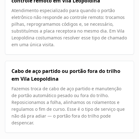
controle remoto em Vila Leopoldina
Atendimento especializado para quando o portão
eletrônico não responde ao controle remoto: trocamos
pilhas, reprogramamos códigos e, se necessário,
substituímos a placa receptora no mesmo dia. Em Vila
Leopoldina costumamos resolver esse tipo de chamado
em uma única visita.
Cabo de aço partido ou portão fora do trilho
em Vila Leopoldina
Fazemos troca de cabo de aço partido e manutenção
de portão automático pesado ou fora do trilho.
Reposicionamos a folha, alinhamos os rolamentos e
regulamos o fim de curso. Esse é o tipo de serviço que
não dá pra adiar — o portão fora do trilho pode
despencar.