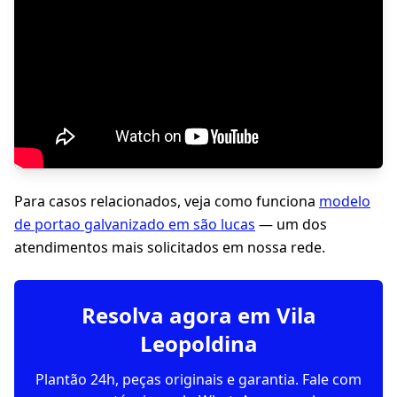
Para casos relacionados, veja como funciona
modelo
de portao galvanizado em são lucas
— um dos
atendimentos mais solicitados em nossa rede.
Resolva agora em Vila
Leopoldina
Plantão 24h, peças originais e garantia. Fale com