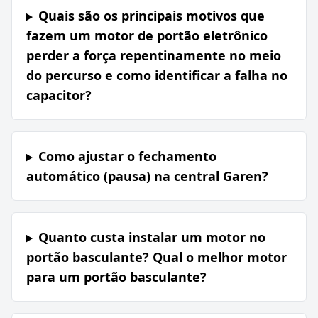
Quais são os principais motivos que
fazem um motor de portão eletrônico
perder a força repentinamente no meio
do percurso e como identificar a falha no
capacitor?
Como ajustar o fechamento
automático (pausa) na central Garen?
Quanto custa instalar um motor no
portão basculante? Qual o melhor motor
para um portão basculante?