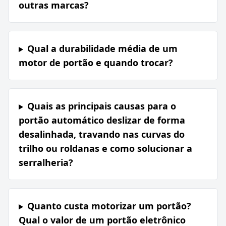
outras marcas?
Qual a durabilidade média de um
motor de portão e quando trocar?
Quais as principais causas para o
portão automático deslizar de forma
desalinhada, travando nas curvas do
trilho ou roldanas e como solucionar a
serralheria?
Quanto custa motorizar um portão?
Qual o valor de um portão eletrônico