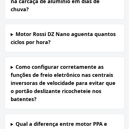
na carcaça de alumínio em dias de
chuva?
Motor Rossi DZ Nano aguenta quantos
ciclos por hora?
Como configurar corretamente as
funções de freio eletrônico nas centrais
inversoras de velocidade para evitar que
o portão deslizante ricocheteie nos
batentes?
Qual a diferença entre motor PPA e