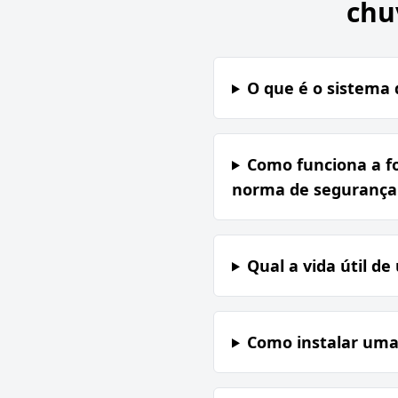
chu
O que é o sistema 
Como funciona a fo
norma de segurança 
Qual a vida útil de
Como instalar uma 