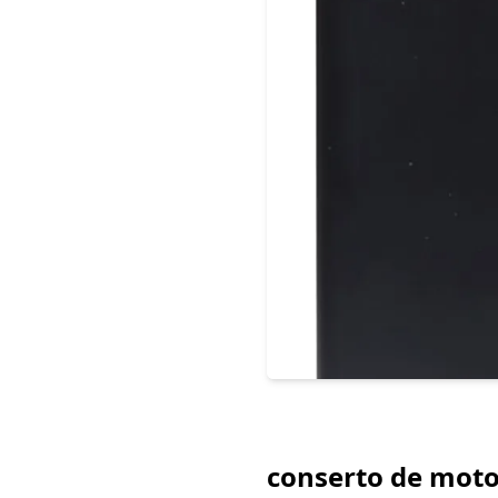
conserto de moto