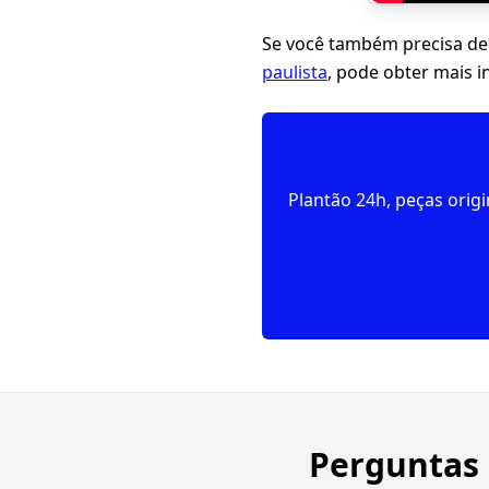
Se você também precisa de
paulista
, pode obter mais 
Plantão 24h, peças orig
Perguntas