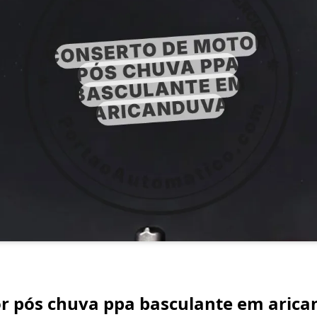
r pós chuva ppa basculante em arica